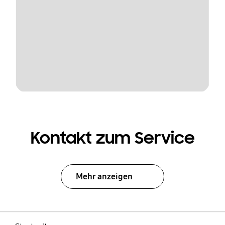
Kontakt zum Service
Mehr anzeigen