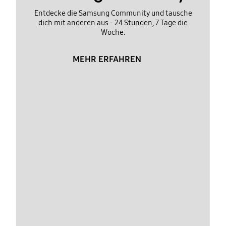
Entdecke die Samsung Community und tausche
dich mit anderen aus - 24 Stunden, 7 Tage die
Woche.
MEHR ERFAHREN