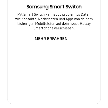
Samsung Smart Switch
Mit Smart Switch kannst du problemlos Daten
wie Kontakte, Nachrichten und Apps von deinem
bisherigen Mobiltelefon auf dein neues Galaxy
Smartphone verschieben.
MEHR ERFAHREN