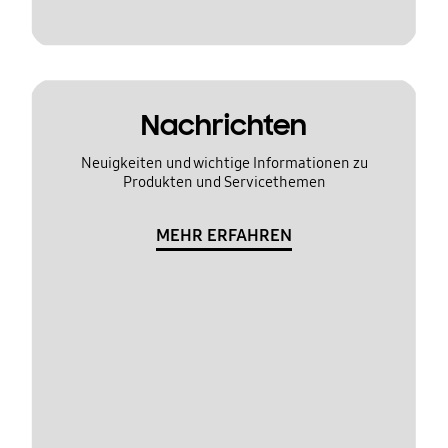
Nachrichten
Neuigkeiten und wichtige Informationen zu
Produkten und Servicethemen
MEHR ERFAHREN