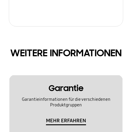
WEITERE INFORMATIONEN
Garantie
Garantieinformationen für die verschiedenen
Produktgruppen
MEHR ERFAHREN