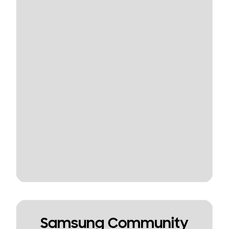
Samsung Community