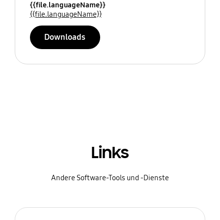
{{file.languageName}}
{{file.languageName}}
Downloads
Links
Andere Software-Tools und -Dienste