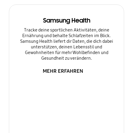
Samsung Health
Tracke deine sportlichen Aktivitäten, deine
Ernährung und behalte Schlafzeiten im Blick.
Samsung Health liefert dir Daten, die dich dabei
unterstützen, deinen Lebensstil und
Gewohnheiten für mehr Wohlbefinden und
Gesundheit zu verändern.
MEHR ERFAHREN