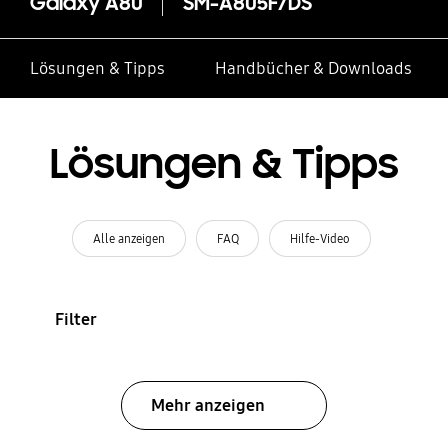
Galaxy A80
SM-A805F/DS
Lösungen & Tipps
Handbücher & Downloads
Lösungen & Tipps
Alle anzeigen
FAQ
Hilfe-Video
Filter
Mehr anzeigen