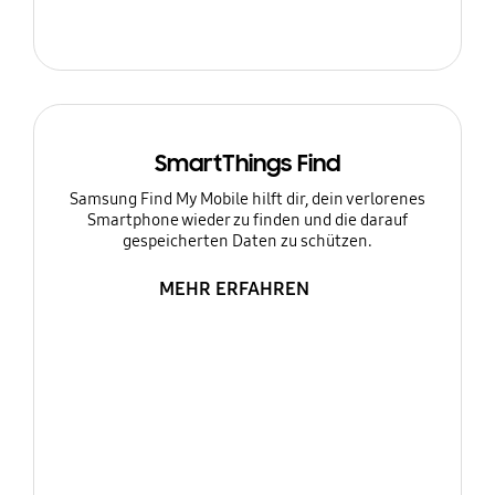
SmartThings Find
Samsung Find My Mobile hilft dir, dein verlorenes
Smartphone wieder zu finden und die darauf
gespeicherten Daten zu schützen.
MEHR ERFAHREN