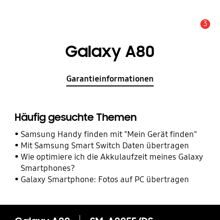
3
Service Hinweis
Galaxy A80
Garantieinformationen
Häufig gesuchte Themen
Samsung Handy finden mit "Mein Gerät finden"
Mit Samsung Smart Switch Daten übertragen
Wie optimiere ich die Akkulaufzeit meines Galaxy
Smartphones?
Galaxy Smartphone: Fotos auf PC übertragen