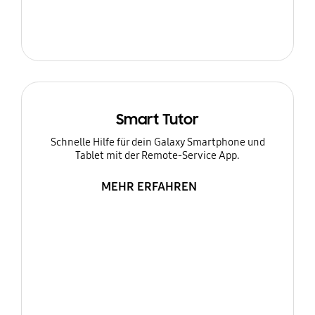
Smart Tutor
Schnelle Hilfe für dein Galaxy Smartphone und
Tablet mit der Remote-Service App.
MEHR ERFAHREN