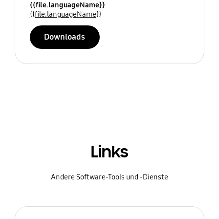
{{file.languageName}}
{{file.languageName}}
Downloads
Links
Andere Software-Tools und -Dienste