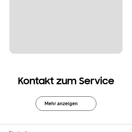
Kontakt zum Service
Mehr anzeigen