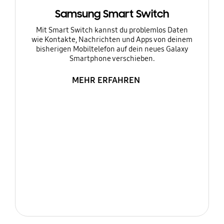
Samsung Smart Switch
Mit Smart Switch kannst du problemlos Daten
wie Kontakte, Nachrichten und Apps von deinem
bisherigen Mobiltelefon auf dein neues Galaxy
Smartphone verschieben.
MEHR ERFAHREN