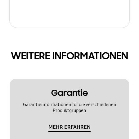
WEITERE INFORMATIONEN
Garantie
Garantieinformationen für die verschiedenen
Produktgruppen
MEHR ERFAHREN