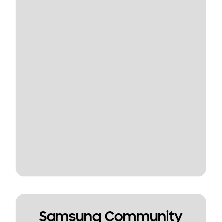
Samsung Community