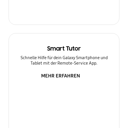
Smart Tutor
Schnelle Hilfe für dein Galaxy Smartphone und
Tablet mit der Remote-Service App.
MEHR ERFAHREN