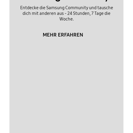
Entdecke die Samsung Community und tausche
dich mit anderen aus - 24 Stunden, 7 Tage die
Woche.
MEHR ERFAHREN