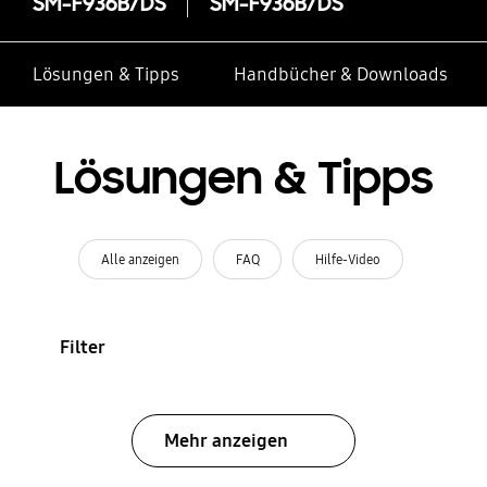
SM-F936B/DS
SM-F936B/DS
Lösungen & Tipps
Handbücher & Downloads
Lösungen & Tipps
Alle anzeigen
FAQ
Hilfe-Video
Filter
Mehr anzeigen