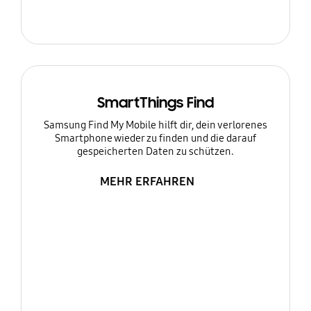
SmartThings Find
Samsung Find My Mobile hilft dir, dein verlorenes
Smartphone wieder zu finden und die darauf
gespeicherten Daten zu schützen.
MEHR ERFAHREN