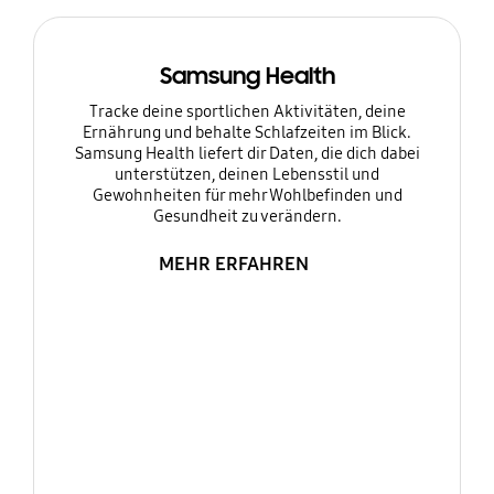
Samsung Health
Tracke deine sportlichen Aktivitäten, deine
Ernährung und behalte Schlafzeiten im Blick.
Samsung Health liefert dir Daten, die dich dabei
unterstützen, deinen Lebensstil und
Gewohnheiten für mehr Wohlbefinden und
Gesundheit zu verändern.
MEHR ERFAHREN