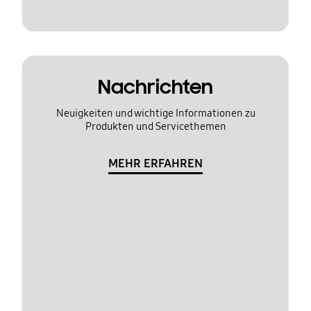
Nachrichten
Neuigkeiten und wichtige Informationen zu
Produkten und Servicethemen
MEHR ERFAHREN