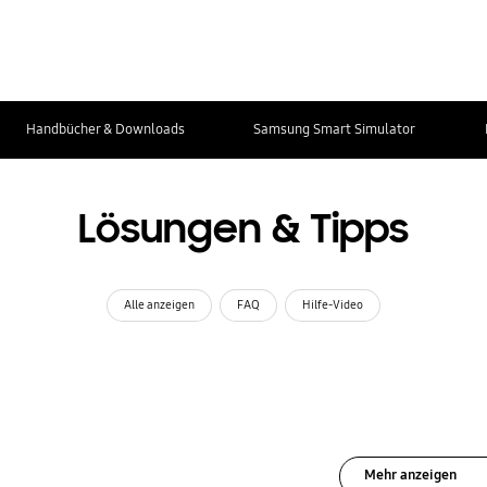
Handbücher & Downloads
Samsung Smart Simulator
Lösungen & Tipps
Alle anzeigen
FAQ
Hilfe-Video
Mehr anzeigen