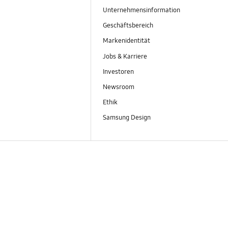
Unternehmensinformation
Geschäftsbereich
Markenidentität
Jobs & Karriere
Investoren
Newsroom
Ethik
Samsung Design