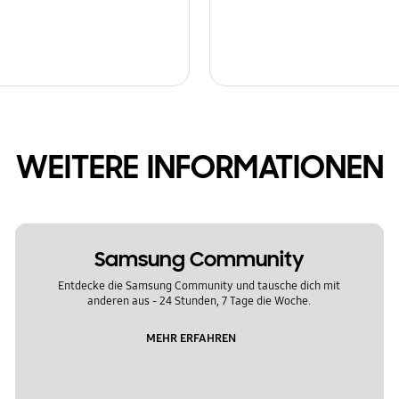
WEITERE INFORMATIONEN
Samsung Community
Entdecke die Samsung Community und tausche dich mit
anderen aus - 24 Stunden, 7 Tage die Woche.
MEHR ERFAHREN