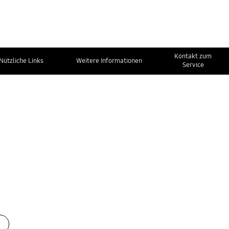
Kontakt zum
Nützliche Links
Weitere Informationen
Service