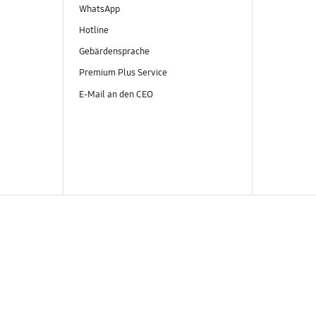
WhatsApp
Hotline
Gebärdensprache
Premium Plus Service
E-Mail an den CEO