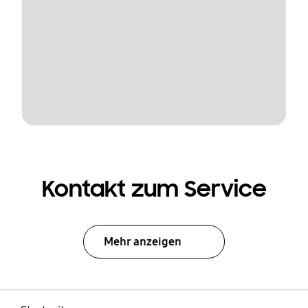
Kontakt zum Service
Mehr anzeigen