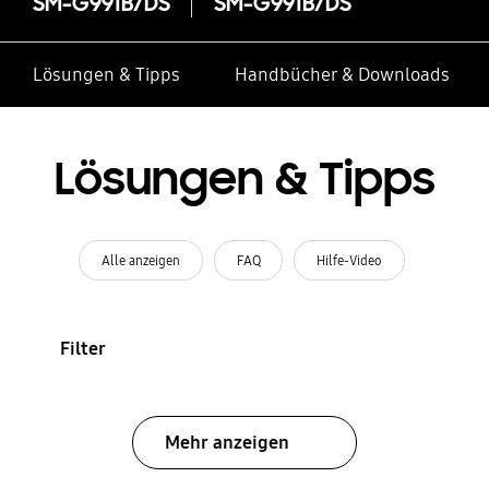
SM-G991B/DS
SM-G991B/DS
Lösungen & Tipps
Handbücher & Downloads
Lösungen & Tipps
Alle anzeigen
FAQ
Hilfe-Video
Filter
Mehr anzeigen