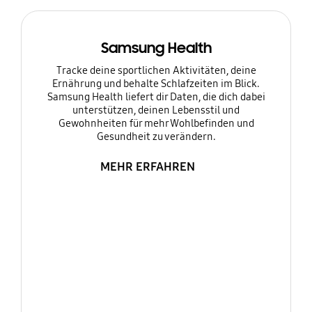
Samsung Health
Tracke deine sportlichen Aktivitäten, deine
Ernährung und behalte Schlafzeiten im Blick.
Samsung Health liefert dir Daten, die dich dabei
unterstützen, deinen Lebensstil und
Gewohnheiten für mehr Wohlbefinden und
Gesundheit zu verändern.
MEHR ERFAHREN