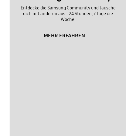
Entdecke die Samsung Community und tausche
dich mit anderen aus - 24 Stunden, 7 Tage die
Woche.
MEHR ERFAHREN