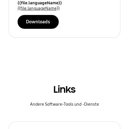
{{file.languageName}}
{{file.languageName}}
Downloads
Links
Andere Software-Tools und -Dienste