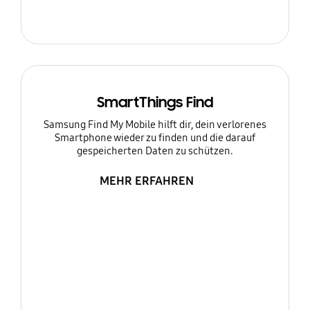
SmartThings Find
Samsung Find My Mobile hilft dir, dein verlorenes
Smartphone wieder zu finden und die darauf
gespeicherten Daten zu schützen.
MEHR ERFAHREN