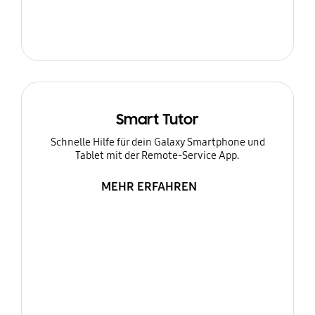
Smart Tutor
Schnelle Hilfe für dein Galaxy Smartphone und
Tablet mit der Remote-Service App.
MEHR ERFAHREN