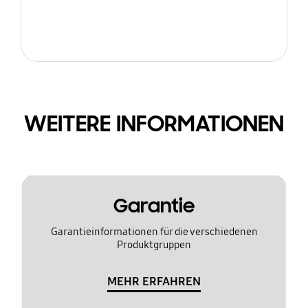
WEITERE INFORMATIONEN
Garantie
Garantieinformationen für die verschiedenen
Produktgruppen
MEHR ERFAHREN