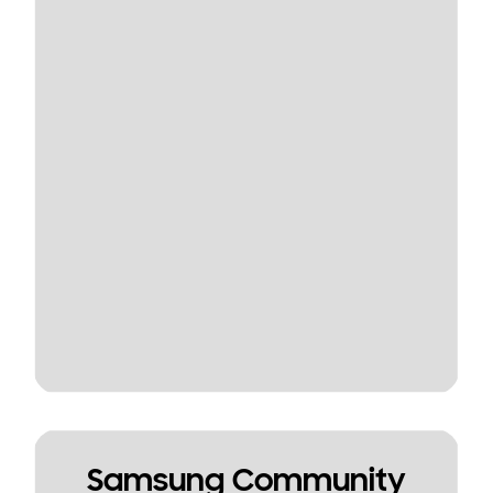
Samsung Community