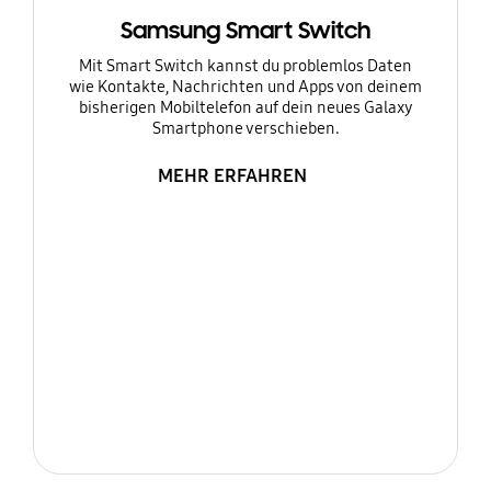
Samsung Smart Switch
Mit Smart Switch kannst du problemlos Daten
wie Kontakte, Nachrichten und Apps von deinem
bisherigen Mobiltelefon auf dein neues Galaxy
Smartphone verschieben.
MEHR ERFAHREN