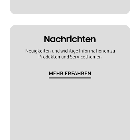
Nachrichten
Neuigkeiten und wichtige Informationen zu
Produkten und Servicethemen
MEHR ERFAHREN