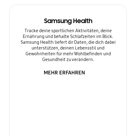
Samsung Health
Tracke deine sportlichen Aktivitäten, deine
Ernährung und behalte Schlafzeiten im Blick.
Samsung Health liefert dir Daten, die dich dabei
unterstützen, deinen Lebensstil und
Gewohnheiten für mehr Wohlbefinden und
Gesundheit zu verändern.
MEHR ERFAHREN