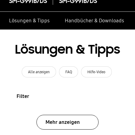
SM-G991B/DS
SM-G991B/DS
Lösungen & Tipps
Handbücher & Downloads
Lösungen & Tipps
Alle anzeigen
FAQ
Hilfe-Video
Filter
Mehr anzeigen