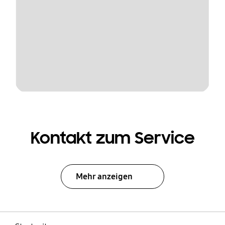
Kontakt zum Service
Mehr anzeigen