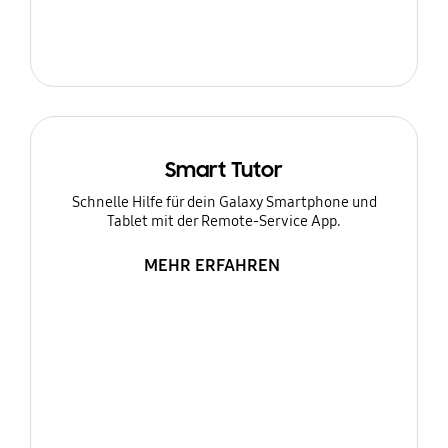
Smart Tutor
Schnelle Hilfe für dein Galaxy Smartphone und
Tablet mit der Remote-Service App.
MEHR ERFAHREN