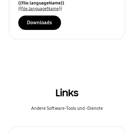
{{file.languageName}}
{{file.languageName}}
Downloads
Links
Andere Software-Tools und -Dienste