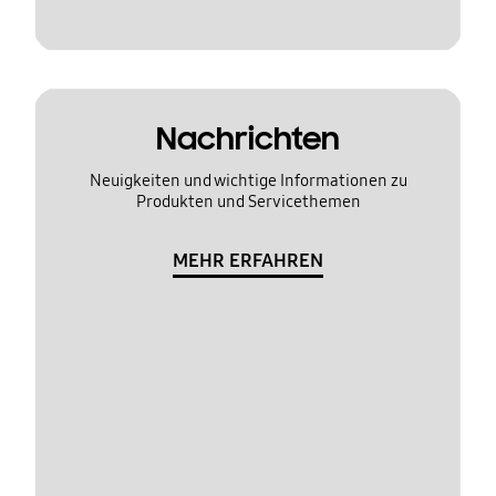
Nachrichten
Neuigkeiten und wichtige Informationen zu
Produkten und Servicethemen
MEHR ERFAHREN