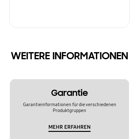
WEITERE INFORMATIONEN
Garantie
Garantieinformationen für die verschiedenen
Produktgruppen
MEHR ERFAHREN