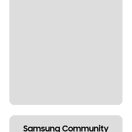
Samsung Community