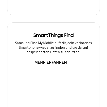
SmartThings Find
Samsung Find My Mobile hilft dir, dein verlorenes
Smartphone wieder zu finden und die darauf
gespeicherten Daten zu schützen.
MEHR ERFAHREN