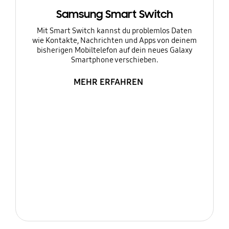
Samsung Smart Switch
Mit Smart Switch kannst du problemlos Daten
wie Kontakte, Nachrichten und Apps von deinem
bisherigen Mobiltelefon auf dein neues Galaxy
Smartphone verschieben.
MEHR ERFAHREN