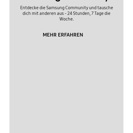
Entdecke die Samsung Community und tausche
dich mit anderen aus - 24 Stunden, 7 Tage die
Woche.
MEHR ERFAHREN