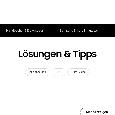
Handbücher & Downloads
Samsung Smart Simulator
Lösungen & Tipps
Alle anzeigen
FAQ
Hilfe-Video
Mehr anzeigen