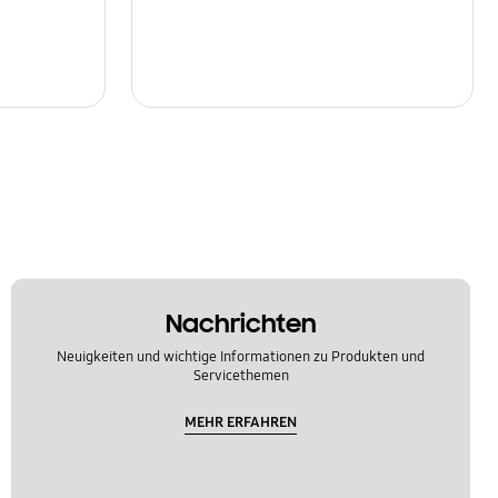
Nachrichten
Neuigkeiten und wichtige Informationen zu Produkten und
Servicethemen
MEHR ERFAHREN