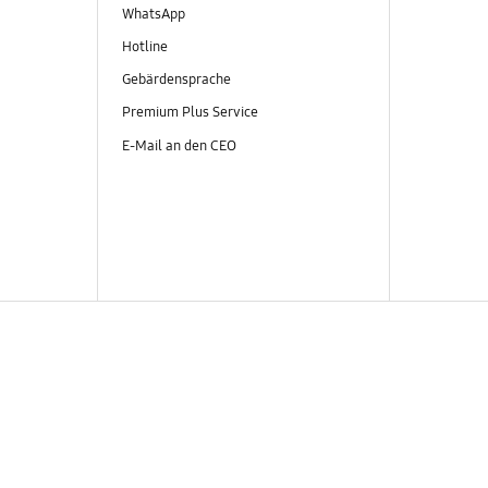
WhatsApp
Hotline
Gebärdensprache
Premium Plus Service
E-Mail an den CEO