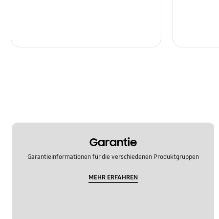
Garantie
Garantieinformationen für die verschiedenen Produktgruppen
MEHR ERFAHREN