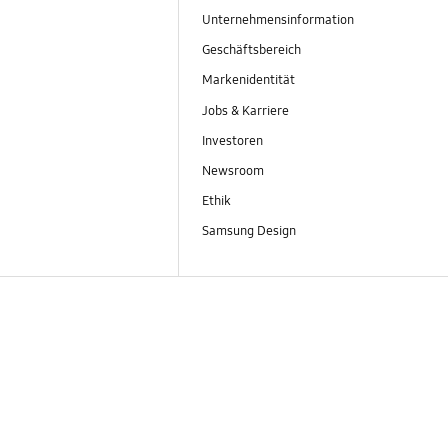
Unternehmensinformation
Geschäftsbereich
Markenidentität
Jobs & Karriere
Investoren
Newsroom
Ethik
Samsung Design