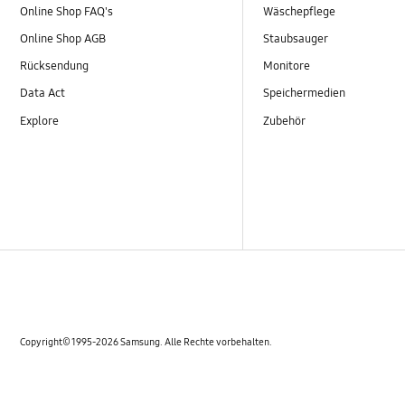
Online Shop FAQ's
Wäschepflege
Online Shop AGB
Staubsauger
Rücksendung
Monitore
Data Act
Speichermedien
Explore
Zubehör
Copyright© 1995-2026 Samsung. Alle Rechte vorbehalten.