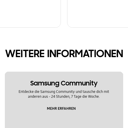
WEITERE INFORMATIONEN
Samsung Community
Entdecke die Samsung Community und tausche dich mit
anderen aus - 24 Stunden, 7 Tage die Woche.
MEHR ERFAHREN