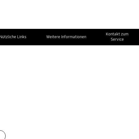
Kontakt zum
Nützliche Links
Weitere Informationen
Service