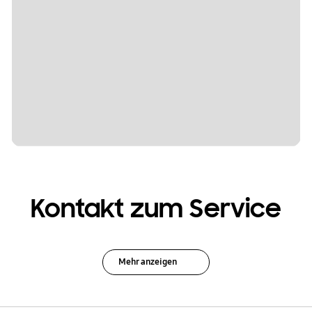
Kontakt zum Service
Mehr anzeigen