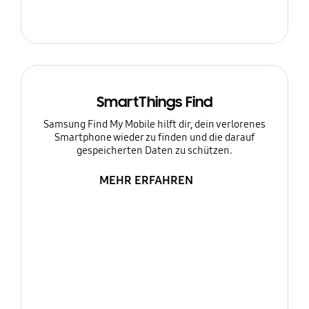
SmartThings Find
Samsung Find My Mobile hilft dir, dein verlorenes
Smartphone wieder zu finden und die darauf
gespeicherten Daten zu schützen.
MEHR ERFAHREN