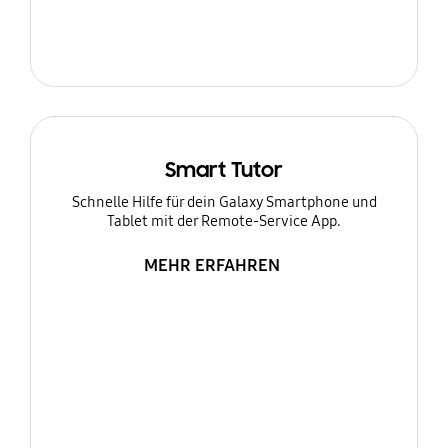
Smart Tutor
Schnelle Hilfe für dein Galaxy Smartphone und
Tablet mit der Remote-Service App.
MEHR ERFAHREN