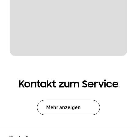
Kontakt zum Service
Mehr anzeigen