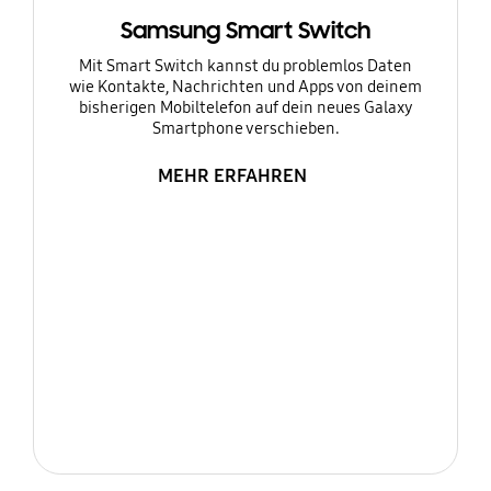
Samsung Smart Switch
Mit Smart Switch kannst du problemlos Daten
wie Kontakte, Nachrichten und Apps von deinem
bisherigen Mobiltelefon auf dein neues Galaxy
Smartphone verschieben.
MEHR ERFAHREN