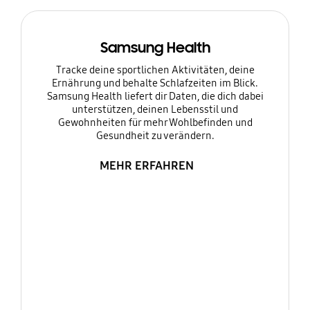
Samsung Health
Tracke deine sportlichen Aktivitäten, deine
Ernährung und behalte Schlafzeiten im Blick.
Samsung Health liefert dir Daten, die dich dabei
unterstützen, deinen Lebensstil und
Gewohnheiten für mehr Wohlbefinden und
Gesundheit zu verändern.
MEHR ERFAHREN