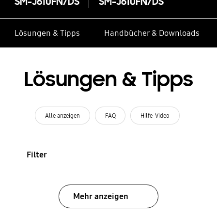
SM-J610FN/DS
SM-J610FN/DS
Lösungen & Tipps
Handbücher & Downloads
Lösungen & Tipps
Alle anzeigen
FAQ
Hilfe-Video
Filter
Mehr anzeigen