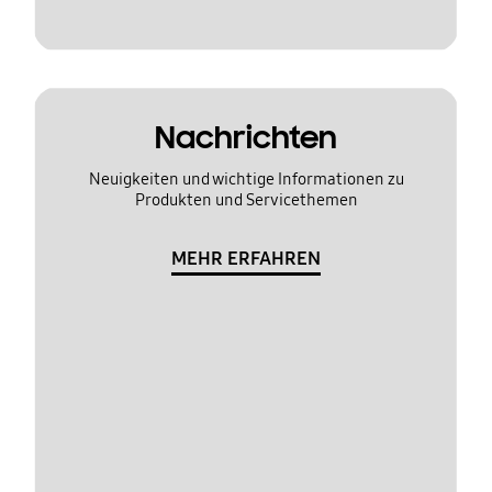
Nachrichten
Neuigkeiten und wichtige Informationen zu
Produkten und Servicethemen
MEHR ERFAHREN