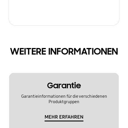
WEITERE INFORMATIONEN
Garantie
Garantieinformationen für die verschiedenen
Produktgruppen
MEHR ERFAHREN