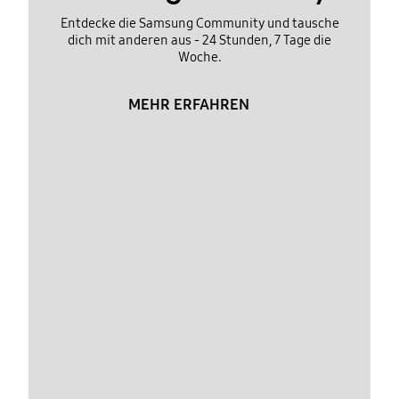
Entdecke die Samsung Community und tausche
dich mit anderen aus - 24 Stunden, 7 Tage die
Woche.
MEHR ERFAHREN