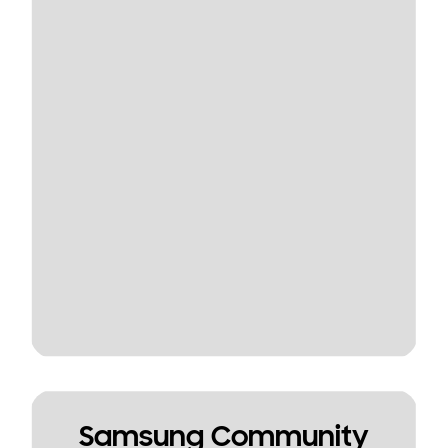
Samsung Community