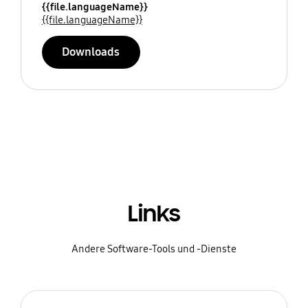
{{file.languageName}}
{{file.languageName}}
Downloads
Links
Andere Software-Tools und -Dienste