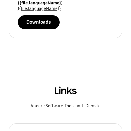
{{file.languageName}}
{{file.languageName}}
Downloads
Links
Andere Software-Tools und -Dienste