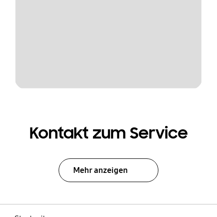
Kontakt zum Service
Mehr anzeigen