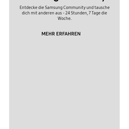
Entdecke die Samsung Community und tausche
dich mit anderen aus - 24 Stunden, 7 Tage die
Woche.
MEHR ERFAHREN