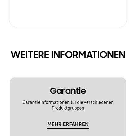
WEITERE INFORMATIONEN
Garantie
Garantieinformationen für die verschiedenen
Produktgruppen
MEHR ERFAHREN