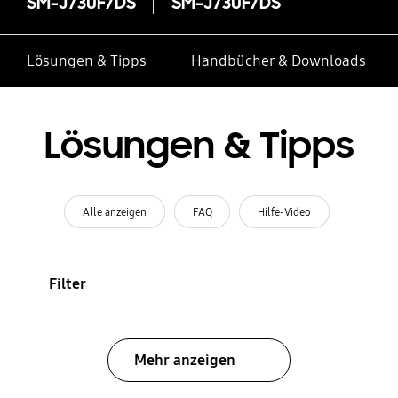
SM-J730F/DS
SM-J730F/DS
Lösungen & Tipps
Handbücher & Downloads
Lösungen & Tipps
Alle anzeigen
FAQ
Hilfe-Video
Filter
Mehr anzeigen