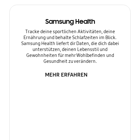
Samsung Health
Tracke deine sportlichen Aktivitäten, deine
Ernährung und behalte Schlafzeiten im Blick.
Samsung Health liefert dir Daten, die dich dabei
unterstützen, deinen Lebensstil und
Gewohnheiten für mehr Wohlbefinden und
Gesundheit zu verändern.
MEHR ERFAHREN