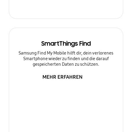
SmartThings Find
Samsung Find My Mobile hilft dir, dein verlorenes
Smartphone wieder zu finden und die darauf
gespeicherten Daten zu schützen.
MEHR ERFAHREN