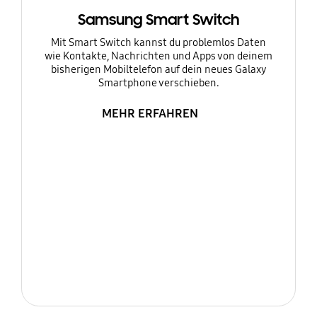
Samsung Smart Switch
Mit Smart Switch kannst du problemlos Daten
wie Kontakte, Nachrichten und Apps von deinem
bisherigen Mobiltelefon auf dein neues Galaxy
Smartphone verschieben.
MEHR ERFAHREN