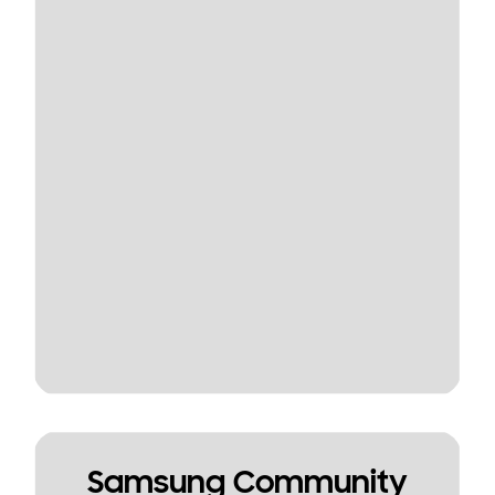
Samsung Community