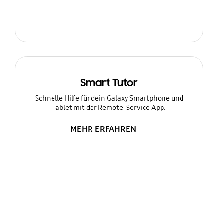
Smart Tutor
Schnelle Hilfe für dein Galaxy Smartphone und
Tablet mit der Remote-Service App.
MEHR ERFAHREN