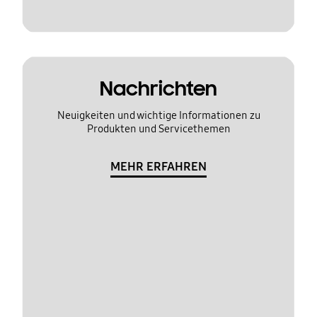
Nachrichten
Neuigkeiten und wichtige Informationen zu
Produkten und Servicethemen
MEHR ERFAHREN