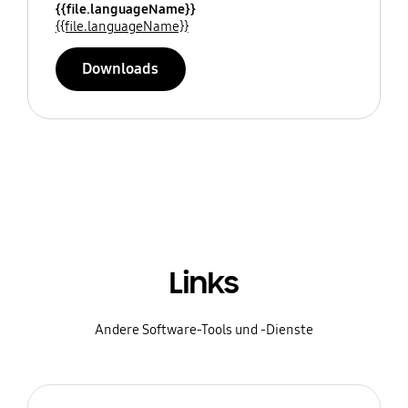
{{file.languageName}}
{{file.languageName}}
Downloads
Links
Andere Software-Tools und -Dienste