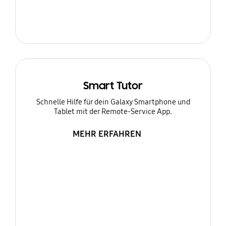
Smart Tutor
Schnelle Hilfe für dein Galaxy Smartphone und
Tablet mit der Remote-Service App.
MEHR ERFAHREN