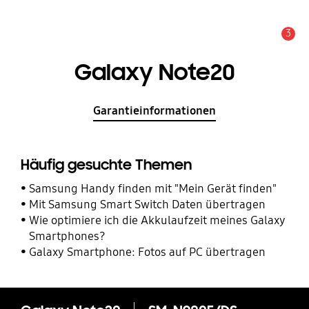
3
Service Hinweis
Galaxy Note20
Garantieinformationen
Häufig gesuchte Themen
Samsung Handy finden mit "Mein Gerät finden"
Mit Samsung Smart Switch Daten übertragen
Wie optimiere ich die Akkulaufzeit meines Galaxy
Smartphones?
Galaxy Smartphone: Fotos auf PC übertragen