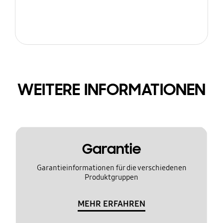
WEITERE INFORMATIONEN
Garantie
Garantieinformationen für die verschiedenen
Produktgruppen
MEHR ERFAHREN