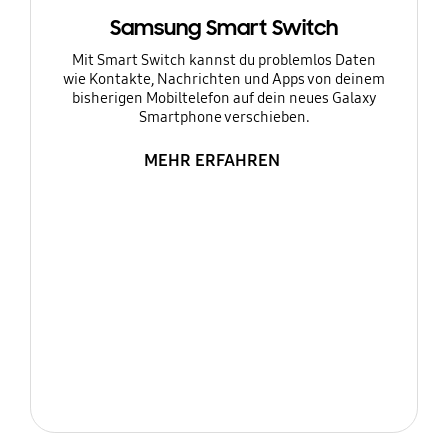
Samsung Smart Switch
Mit Smart Switch kannst du problemlos Daten
wie Kontakte, Nachrichten und Apps von deinem
bisherigen Mobiltelefon auf dein neues Galaxy
Smartphone verschieben.
MEHR ERFAHREN