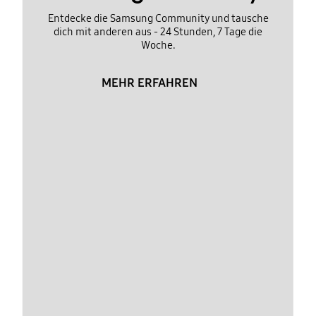
Entdecke die Samsung Community und tausche
dich mit anderen aus - 24 Stunden, 7 Tage die
Woche.
MEHR ERFAHREN