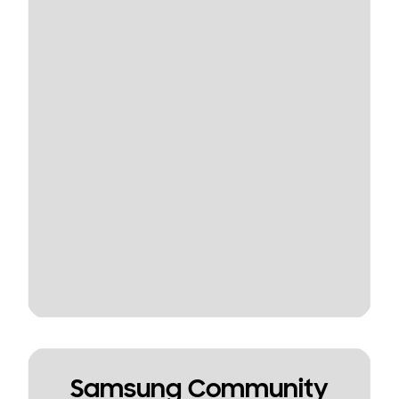
Samsung Community