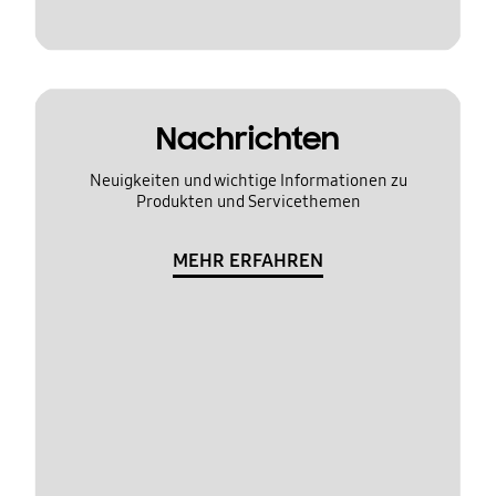
Nachrichten
Neuigkeiten und wichtige Informationen zu
Produkten und Servicethemen
MEHR ERFAHREN