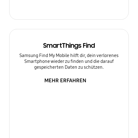
SmartThings Find
Samsung Find My Mobile hilft dir, dein verlorenes
Smartphone wieder zu finden und die darauf
gespeicherten Daten zu schützen.
MEHR ERFAHREN