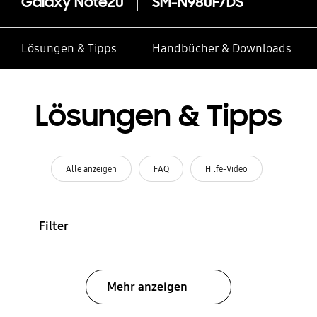
Galaxy Note20
SM-N980F/DS
Lösungen & Tipps
Handbücher & Downloads
Lösungen & Tipps
Alle anzeigen
FAQ
Hilfe-Video
Filter
Mehr anzeigen