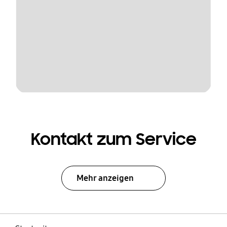
Kontakt zum Service
Mehr anzeigen