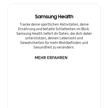
Samsung Health
Tracke deine sportlichen Aktivitäten, deine
Ernährung und behalte Schlafzeiten im Blick.
Samsung Health liefert dir Daten, die dich dabei
unterstützen, deinen Lebensstil und
Gewohnheiten für mehr Wohlbefinden und
Gesundheit zu verändern.
MEHR ERFAHREN