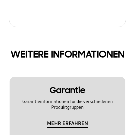
WEITERE INFORMATIONEN
Garantie
Garantieinformationen für die verschiedenen
Produktgruppen
MEHR ERFAHREN