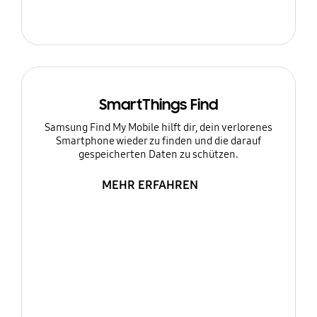
SmartThings Find
Samsung Find My Mobile hilft dir, dein verlorenes
Smartphone wieder zu finden und die darauf
gespeicherten Daten zu schützen.
MEHR ERFAHREN