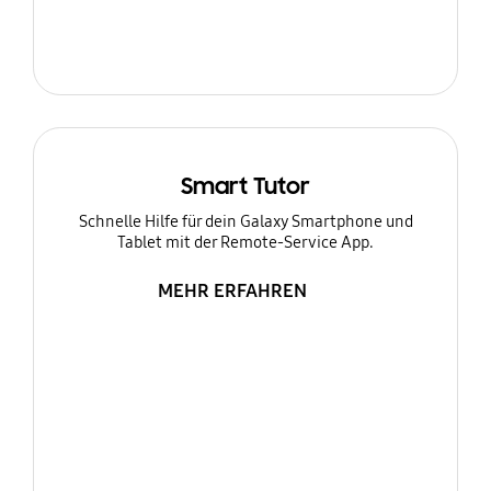
Smart Tutor
Schnelle Hilfe für dein Galaxy Smartphone und
Tablet mit der Remote-Service App.
MEHR ERFAHREN