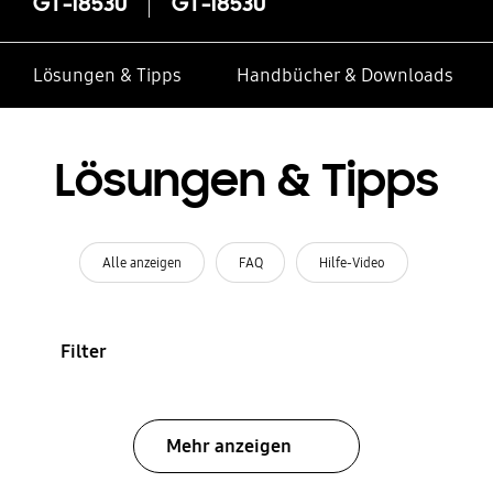
GT-I8530
GT-I8530
Lösungen & Tipps
Handbücher & Downloads
Lösungen & Tipps
Alle anzeigen
FAQ
Hilfe-Video
Filter
Mehr anzeigen