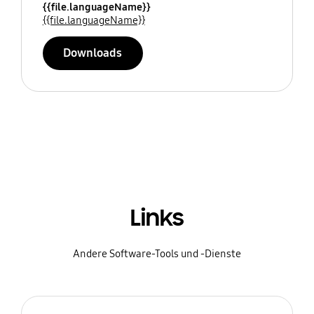
{{file.languageName}}
{{file.languageName}}
Downloads
Links
Andere Software-Tools und -Dienste