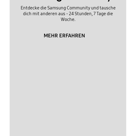
Entdecke die Samsung Community und tausche
dich mit anderen aus - 24 Stunden, 7 Tage die
Woche.
MEHR ERFAHREN