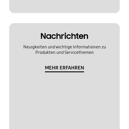
Nachrichten
Neuigkeiten und wichtige Informationen zu
Produkten und Servicethemen
MEHR ERFAHREN