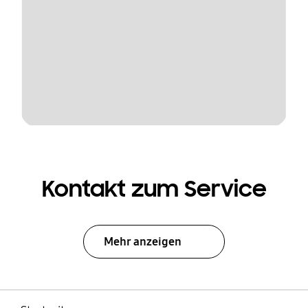
Kontakt zum Service
Mehr anzeigen