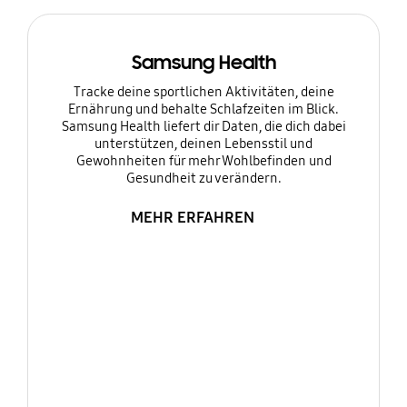
Samsung Health
Tracke deine sportlichen Aktivitäten, deine
Ernährung und behalte Schlafzeiten im Blick.
Samsung Health liefert dir Daten, die dich dabei
unterstützen, deinen Lebensstil und
Gewohnheiten für mehr Wohlbefinden und
Gesundheit zu verändern.
MEHR ERFAHREN