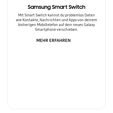
Samsung Smart Switch
Mit Smart Switch kannst du problemlos Daten
wie Kontakte, Nachrichten und Apps von deinem
bisherigen Mobiltelefon auf dein neues Galaxy
Smartphone verschieben.
MEHR ERFAHREN