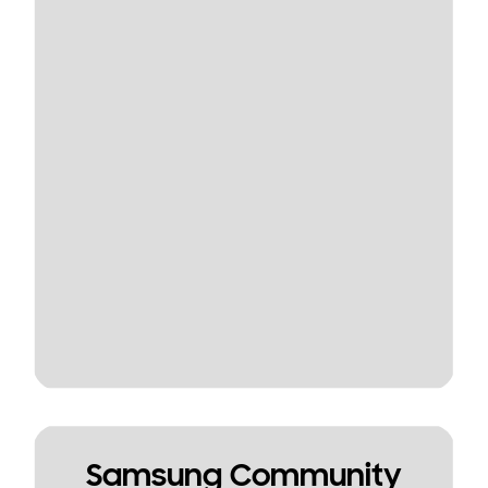
Samsung Community