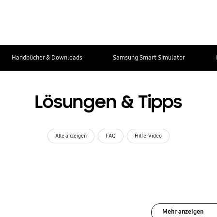
Handbücher & Downloads
Samsung Smart Simulator
Lösungen & Tipps
Alle anzeigen
FAQ
Hilfe-Video
Mehr anzeigen