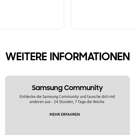
WEITERE INFORMATIONEN
Samsung Community
Entdecke die Samsung Community und tausche dich mit
anderen aus - 24 Stunden, 7 Tage die Woche.
MEHR ERFAHREN