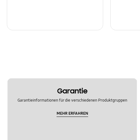
Garantie
Garantieinformationen für die verschiedenen Produktgruppen
MEHR ERFAHREN