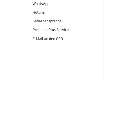
WhatsApp
Hotline
Gebärdensprache
Premium Plus Service
E-Mail an den CEO