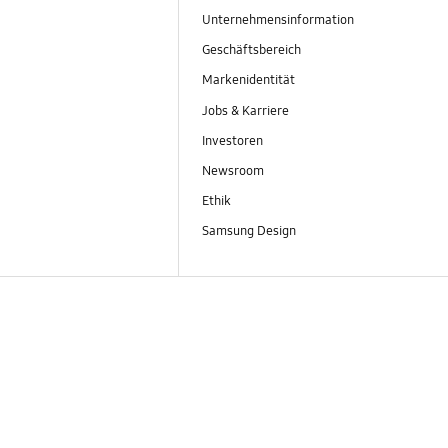
Unternehmensinformation
Geschäftsbereich
Markenidentität
Jobs & Karriere
Investoren
Newsroom
Ethik
Samsung Design