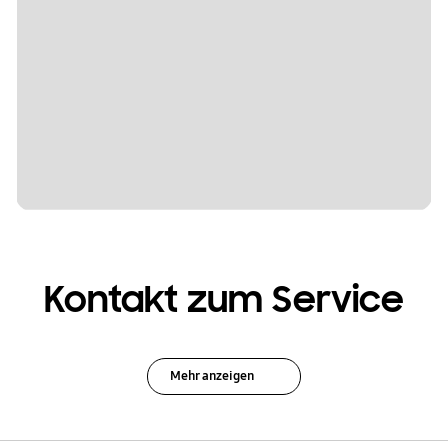
Kontakt zum Service
Mehr anzeigen