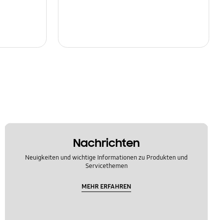
Nachrichten
Neuigkeiten und wichtige Informationen zu Produkten und
Servicethemen
MEHR ERFAHREN