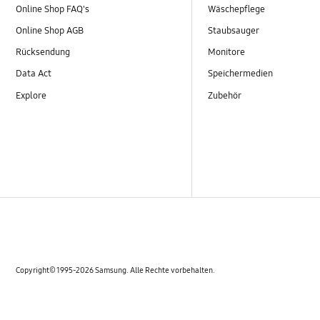
Online Shop FAQ's
Wäschepflege
Online Shop AGB
Staubsauger
Rücksendung
Monitore
Data Act
Speichermedien
Explore
Zubehör
Copyright© 1995-2026 Samsung. Alle Rechte vorbehalten.