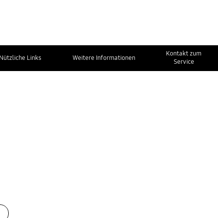
Kontakt zum
Nützliche Links
Weitere Informationen
Service