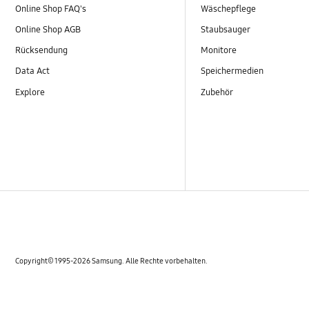
Online Shop FAQ's
Wäschepflege
Online Shop AGB
Staubsauger
Rücksendung
Monitore
Data Act
Speichermedien
Explore
Zubehör
Copyright© 1995-2026 Samsung. Alle Rechte vorbehalten.