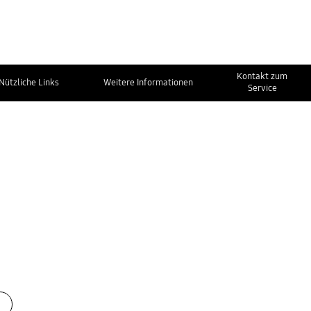
Kontakt zum
Nützliche Links
Weitere Informationen
Service