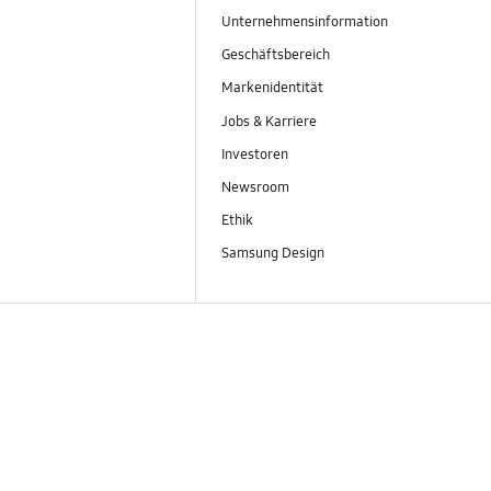
Unternehmensinformation
Geschäftsbereich
Markenidentität
Jobs & Karriere
Investoren
Newsroom
Ethik
Samsung Design