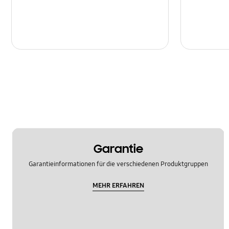
Garantie
Garantieinformationen für die verschiedenen Produktgruppen
MEHR ERFAHREN