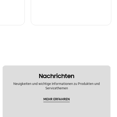
Nachrichten
Neuigkeiten und wichtige Informationen zu Produkten und
Servicethemen
MEHR ERFAHREN