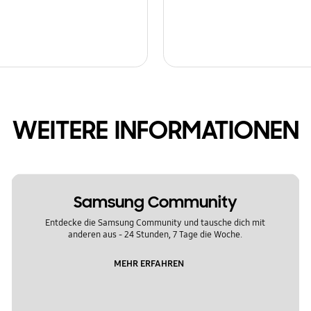
WEITERE INFORMATIONEN
Samsung Community
Entdecke die Samsung Community und tausche dich mit
anderen aus - 24 Stunden, 7 Tage die Woche.
MEHR ERFAHREN