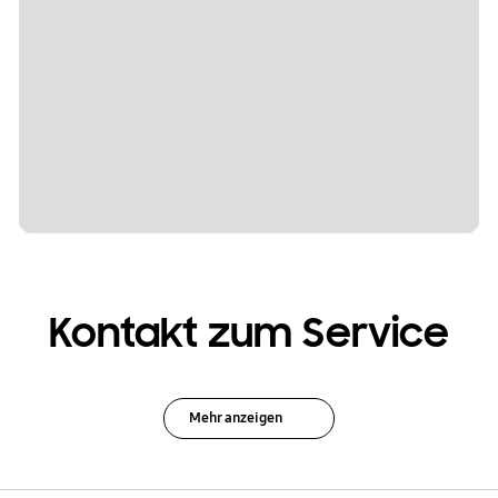
Kontakt zum Service
Mehr anzeigen