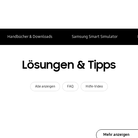
Handbücher & Downloads
Samsung Smart Simulator
Lösungen & Tipps
Alle anzeigen
FAQ
Hilfe-Video
Mehr anzeigen