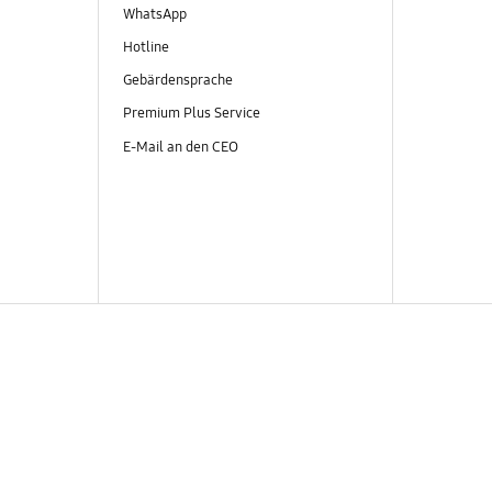
WhatsApp
Hotline
Gebärdensprache
Premium Plus Service
E-Mail an den CEO