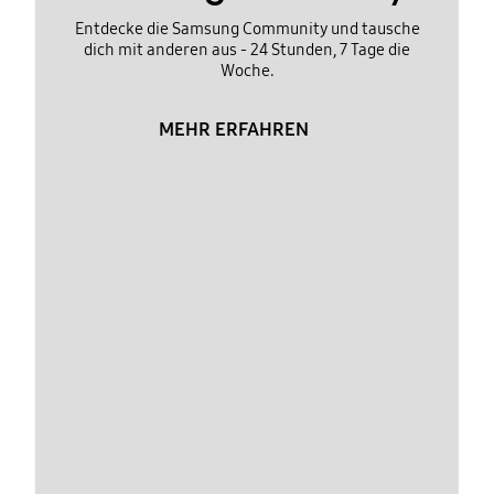
Entdecke die Samsung Community und tausche
dich mit anderen aus - 24 Stunden, 7 Tage die
Woche.
MEHR ERFAHREN