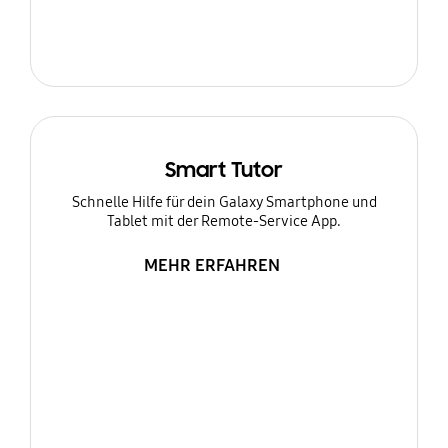
Smart Tutor
Schnelle Hilfe für dein Galaxy Smartphone und
Tablet mit der Remote-Service App.
MEHR ERFAHREN