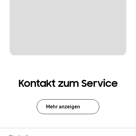
Kontakt zum Service
Mehr anzeigen