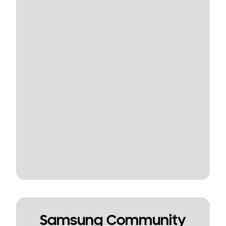
Samsung Community