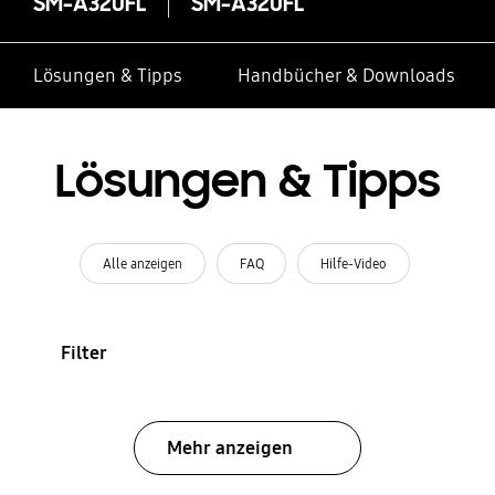
SM-A320FL
SM-A320FL
Lösungen & Tipps
Handbücher & Downloads
Lösungen & Tipps
Alle anzeigen
FAQ
Hilfe-Video
Filter
Mehr anzeigen