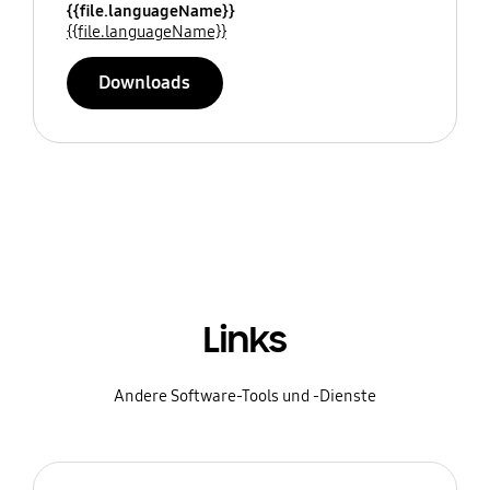
{{file.languageName}}
{{file.languageName}}
Downloads
Links
Andere Software-Tools und -Dienste