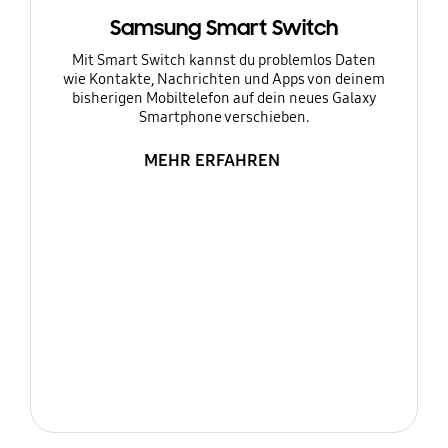
Samsung Smart Switch
Mit Smart Switch kannst du problemlos Daten
wie Kontakte, Nachrichten und Apps von deinem
bisherigen Mobiltelefon auf dein neues Galaxy
Smartphone verschieben.
MEHR ERFAHREN