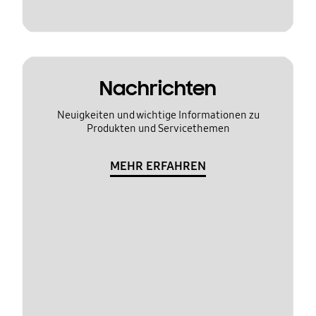
Nachrichten
Neuigkeiten und wichtige Informationen zu
Produkten und Servicethemen
MEHR ERFAHREN