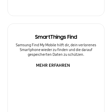
SmartThings Find
Samsung Find My Mobile hilft dir, dein verlorenes
Smartphone wieder zu finden und die darauf
gespeicherten Daten zu schützen.
MEHR ERFAHREN