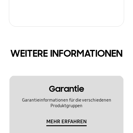
WEITERE INFORMATIONEN
Garantie
Garantieinformationen für die verschiedenen
Produktgruppen
MEHR ERFAHREN