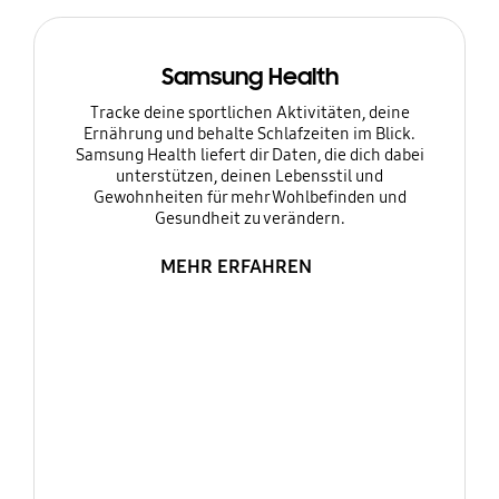
Samsung Health
Tracke deine sportlichen Aktivitäten, deine
Ernährung und behalte Schlafzeiten im Blick.
Samsung Health liefert dir Daten, die dich dabei
unterstützen, deinen Lebensstil und
Gewohnheiten für mehr Wohlbefinden und
Gesundheit zu verändern.
MEHR ERFAHREN