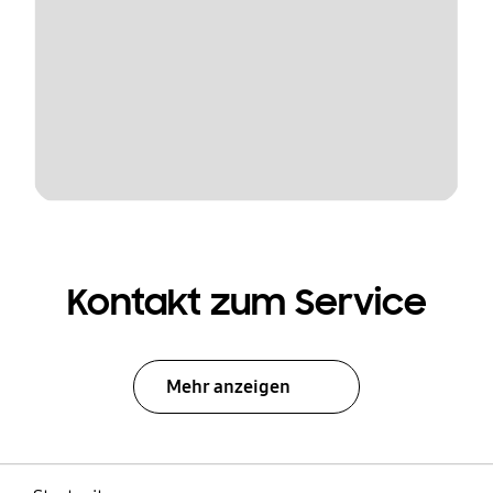
Kontakt zum Service
Mehr anzeigen