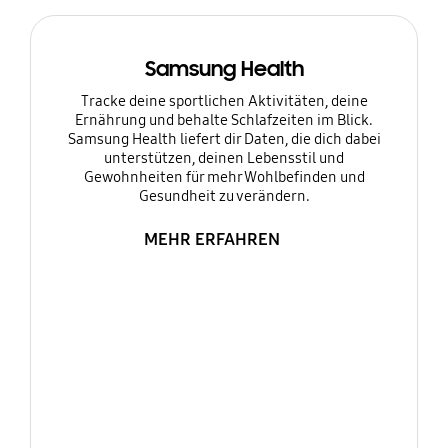
Samsung Health
Tracke deine sportlichen Aktivitäten, deine
Ernährung und behalte Schlafzeiten im Blick.
Samsung Health liefert dir Daten, die dich dabei
unterstützen, deinen Lebensstil und
Gewohnheiten für mehr Wohlbefinden und
Gesundheit zu verändern.
MEHR ERFAHREN