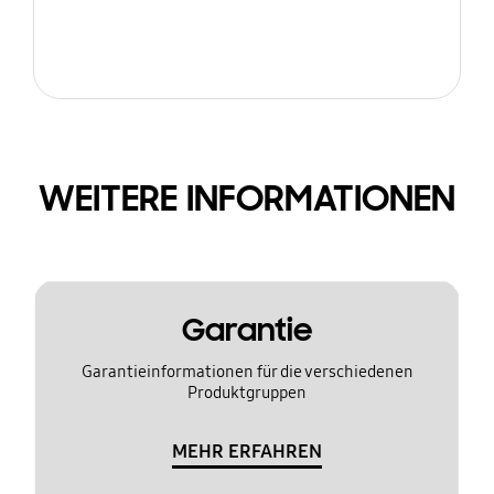
WEITERE INFORMATIONEN
Garantie
Garantieinformationen für die verschiedenen
Produktgruppen
MEHR ERFAHREN