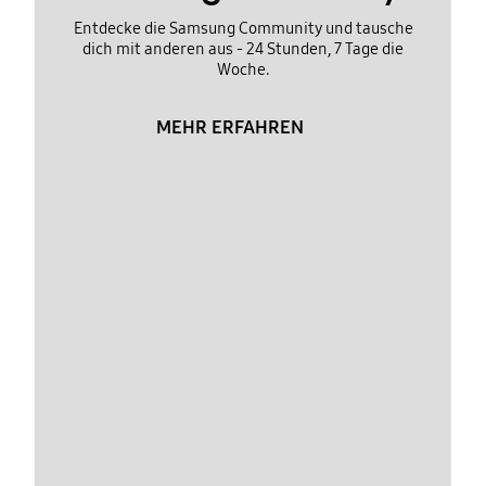
Entdecke die Samsung Community und tausche
dich mit anderen aus - 24 Stunden, 7 Tage die
Woche.
MEHR ERFAHREN