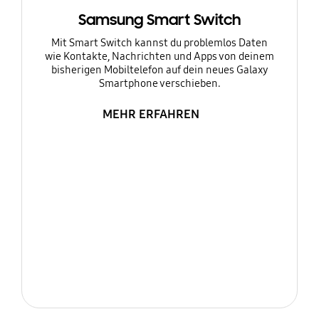
Samsung Smart Switch
Mit Smart Switch kannst du problemlos Daten
wie Kontakte, Nachrichten und Apps von deinem
bisherigen Mobiltelefon auf dein neues Galaxy
Smartphone verschieben.
MEHR ERFAHREN