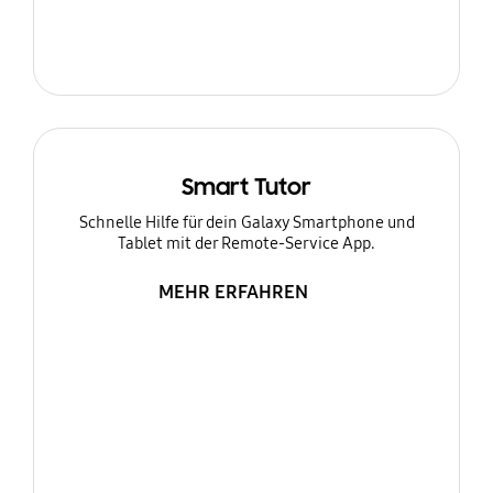
Smart Tutor
Schnelle Hilfe für dein Galaxy Smartphone und
Tablet mit der Remote-Service App.
MEHR ERFAHREN