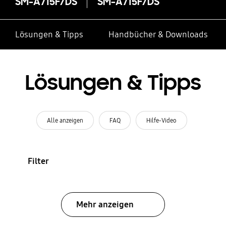
SM-A715F/DS
SM-A715F/DS
Lösungen & Tipps
Handbücher & Downloads
Lösungen & Tipps
Alle anzeigen
FAQ
Hilfe-Video
Filter
Mehr anzeigen