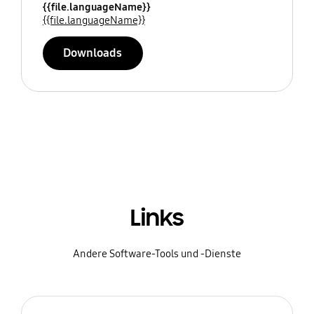
{{file.languageName}}
{{file.languageName}}
Downloads
Links
Andere Software-Tools und -Dienste