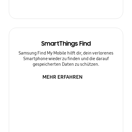
SmartThings Find
Samsung Find My Mobile hilft dir, dein verlorenes
Smartphone wieder zu finden und die darauf
gespeicherten Daten zu schützen.
MEHR ERFAHREN