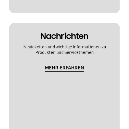
Nachrichten
Neuigkeiten und wichtige Informationen zu
Produkten und Servicethemen
MEHR ERFAHREN