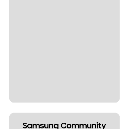
Samsung Community