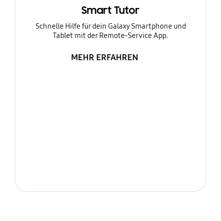
Smart Tutor
Schnelle Hilfe für dein Galaxy Smartphone und
Tablet mit der Remote-Service App.
MEHR ERFAHREN