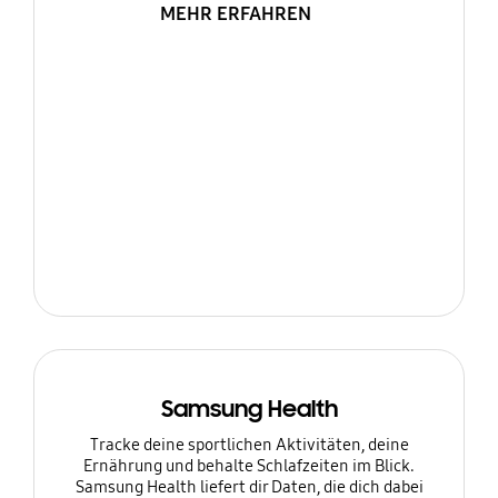
MEHR ERFAHREN
Samsung Health
Tracke deine sportlichen Aktivitäten, deine
Ernährung und behalte Schlafzeiten im Blick.
Samsung Health liefert dir Daten, die dich dabei