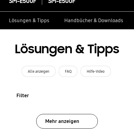
SM-E500F
SM-E500F
Lösungen & Tipps
Handbücher & Downloads
Lösungen & Tipps
Alle anzeigen
FAQ
Hilfe-Video
Filter
Mehr anzeigen