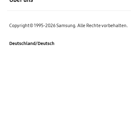
Copyright© 1995-2026 Samsung. Alle Rechte vorbehalten.
Deutschland/Deutsch