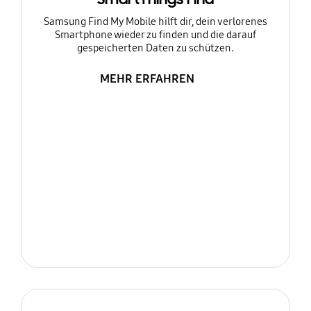
Samsung Find My Mobile hilft dir, dein verlorenes
Smartphone wieder zu finden und die darauf
gespeicherten Daten zu schützen.
MEHR ERFAHREN