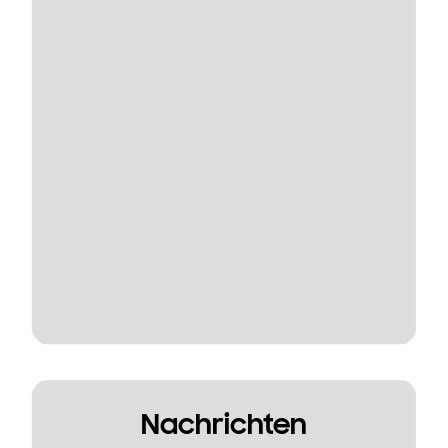
Nachrichten