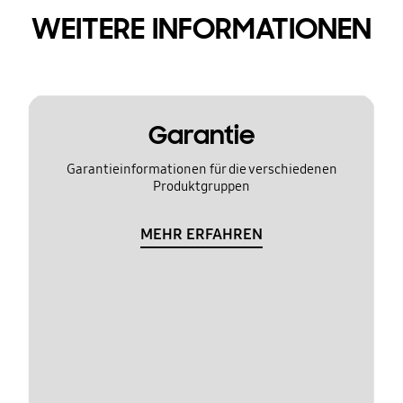
WEITERE INFORMATIONEN
Garantie
Garantieinformationen für die verschiedenen
Produktgruppen
MEHR ERFAHREN