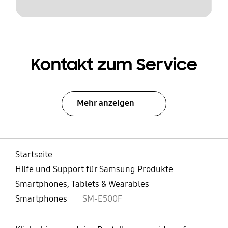
Kontakt zum Service
Mehr anzeigen
Startseite
Hilfe und Support für Samsung Produkte
Smartphones, Tablets & Wearables
Smartphones
SM-E500F