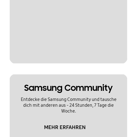
Samsung Community
Entdecke die Samsung Community und tausche
dich mit anderen aus - 24 Stunden, 7 Tage die
Woche.
MEHR ERFAHREN