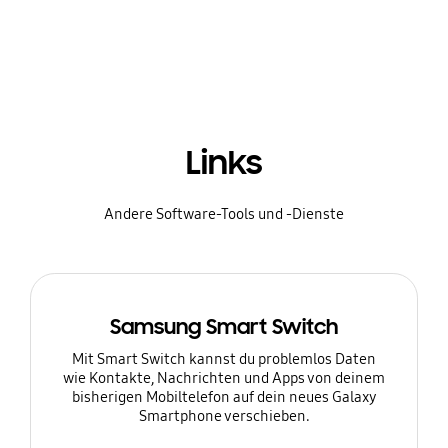
Links
Andere Software-Tools und -Dienste
Samsung Smart Switch
Mit Smart Switch kannst du problemlos Daten
wie Kontakte, Nachrichten und Apps von deinem
bisherigen Mobiltelefon auf dein neues Galaxy
Smartphone verschieben.