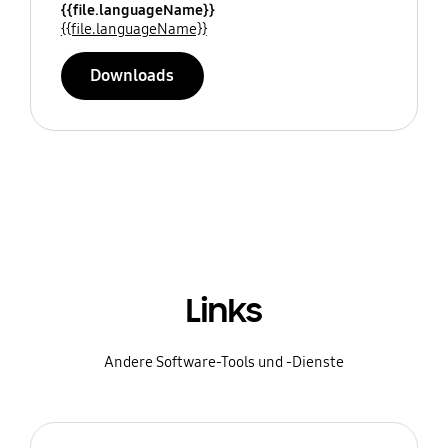
{{file.languageName}}
{{file.languageName}}
Downloads
Links
Andere Software-Tools und -Dienste