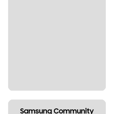
Samsung Community