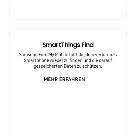
SmartThings Find
Samsung Find My Mobile hilft dir, dein verlorenes
Smartphone wieder zu finden und die darauf
gespeicherten Daten zu schützen.
MEHR ERFAHREN