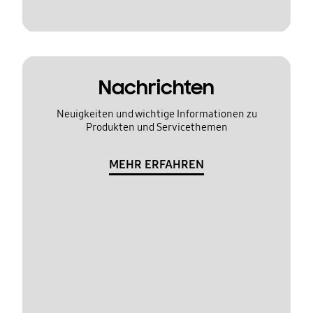
Nachrichten
Neuigkeiten und wichtige Informationen zu
Produkten und Servicethemen
MEHR ERFAHREN