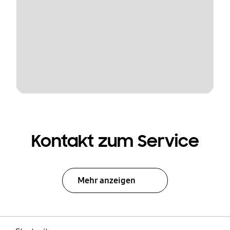
Kontakt zum Service
Mehr anzeigen