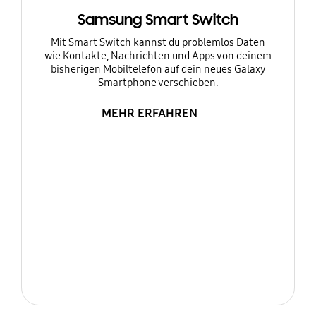
Samsung Smart Switch
Mit Smart Switch kannst du problemlos Daten
wie Kontakte, Nachrichten und Apps von deinem
bisherigen Mobiltelefon auf dein neues Galaxy
Smartphone verschieben.
MEHR ERFAHREN