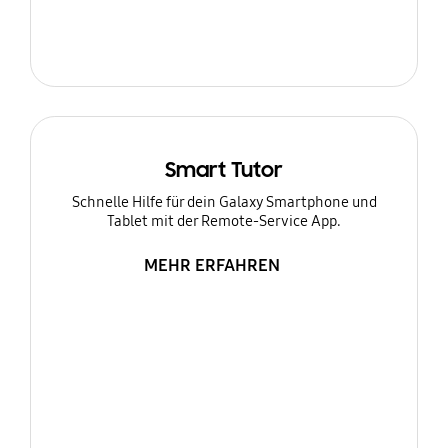
Smart Tutor
Schnelle Hilfe für dein Galaxy Smartphone und
Tablet mit der Remote-Service App.
MEHR ERFAHREN