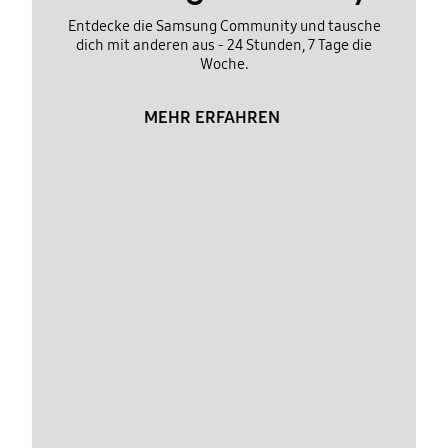
Entdecke die Samsung Community und tausche
dich mit anderen aus - 24 Stunden, 7 Tage die
Woche.
MEHR ERFAHREN