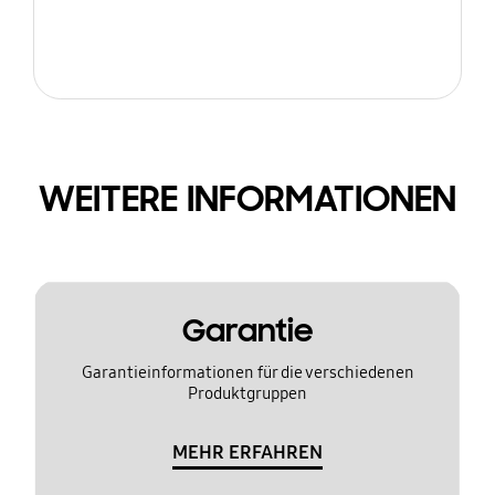
WEITERE INFORMATIONEN
Garantie
Garantieinformationen für die verschiedenen
Produktgruppen
MEHR ERFAHREN