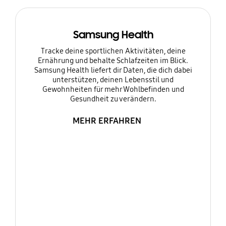
Samsung Health
Tracke deine sportlichen Aktivitäten, deine
Ernährung und behalte Schlafzeiten im Blick.
Samsung Health liefert dir Daten, die dich dabei
unterstützen, deinen Lebensstil und
Gewohnheiten für mehr Wohlbefinden und
Gesundheit zu verändern.
MEHR ERFAHREN