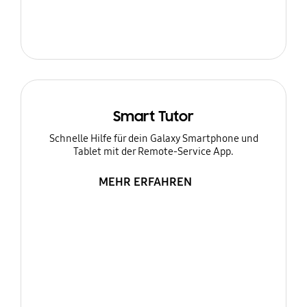
Smart Tutor
Schnelle Hilfe für dein Galaxy Smartphone und
Tablet mit der Remote-Service App.
MEHR ERFAHREN