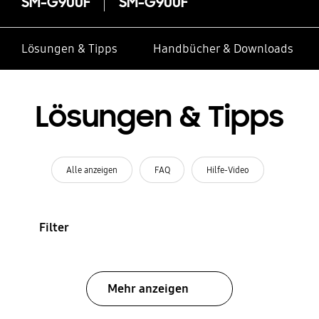
SM-G900F
SM-G900F
Lösungen & Tipps
Handbücher & Downloads
Lösungen & Tipps
Alle anzeigen
FAQ
Hilfe-Video
Filter
Mehr anzeigen