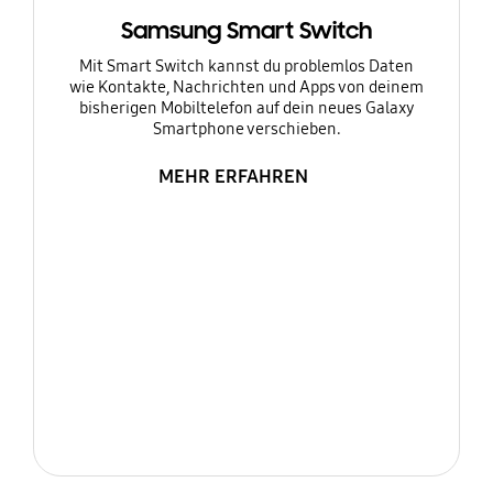
Samsung Smart Switch
Mit Smart Switch kannst du problemlos Daten
wie Kontakte, Nachrichten und Apps von deinem
bisherigen Mobiltelefon auf dein neues Galaxy
Smartphone verschieben.
MEHR ERFAHREN