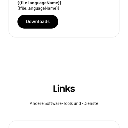
{{file.languageName}}
{{file.languageName}}
Downloads
Links
Andere Software-Tools und -Dienste