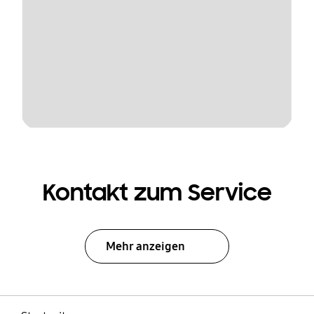
Kontakt zum Service
Mehr anzeigen