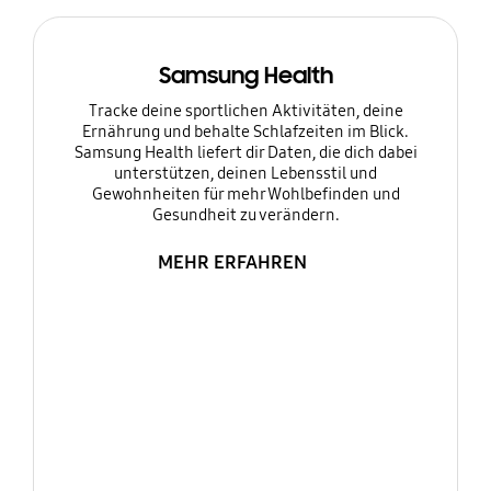
Samsung Health
Tracke deine sportlichen Aktivitäten, deine
Ernährung und behalte Schlafzeiten im Blick.
Samsung Health liefert dir Daten, die dich dabei
unterstützen, deinen Lebensstil und
Gewohnheiten für mehr Wohlbefinden und
Gesundheit zu verändern.
MEHR ERFAHREN