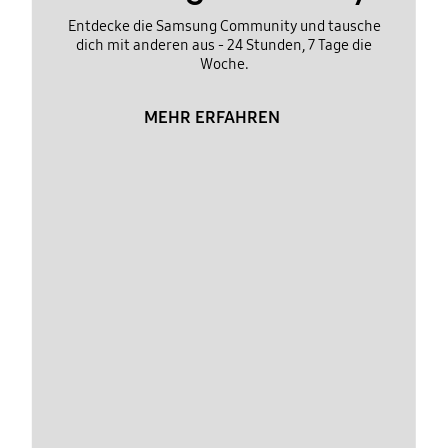
Entdecke die Samsung Community und tausche
dich mit anderen aus - 24 Stunden, 7 Tage die
Woche.
MEHR ERFAHREN