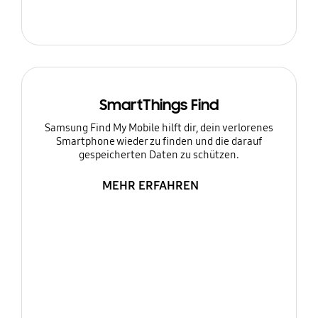
SmartThings Find
Samsung Find My Mobile hilft dir, dein verlorenes
Smartphone wieder zu finden und die darauf
gespeicherten Daten zu schützen.
MEHR ERFAHREN