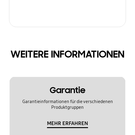
WEITERE INFORMATIONEN
Garantie
Garantieinformationen für die verschiedenen
Produktgruppen
MEHR ERFAHREN