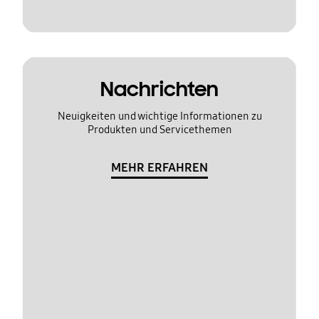
Nachrichten
Neuigkeiten und wichtige Informationen zu
Produkten und Servicethemen
MEHR ERFAHREN