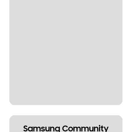
Samsung Community