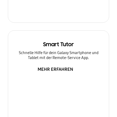
Smart Tutor
Schnelle Hilfe für dein Galaxy Smartphone und
Tablet mit der Remote-Service App.
MEHR ERFAHREN