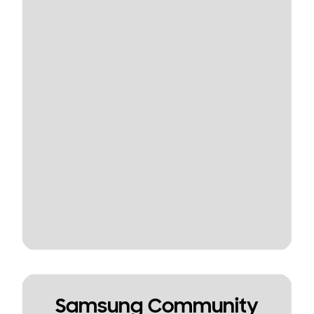
Samsung Community