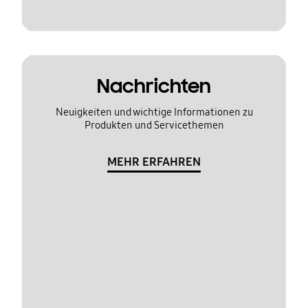
Nachrichten
Neuigkeiten und wichtige Informationen zu
Produkten und Servicethemen
MEHR ERFAHREN