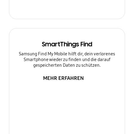
SmartThings Find
Samsung Find My Mobile hilft dir, dein verlorenes
Smartphone wieder zu finden und die darauf
gespeicherten Daten zu schützen.
MEHR ERFAHREN