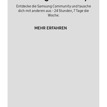
Entdecke die Samsung Community und tausche
dich mit anderen aus - 24 Stunden, 7 Tage die
Woche.
MEHR ERFAHREN