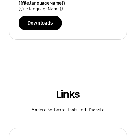
{{file.languageName}}
{{file.languageName}}
Downloads
Links
Andere Software-Tools und -Dienste