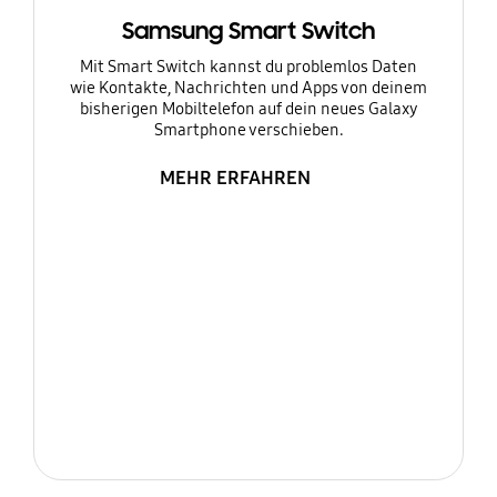
Samsung Smart Switch
Mit Smart Switch kannst du problemlos Daten
wie Kontakte, Nachrichten und Apps von deinem
bisherigen Mobiltelefon auf dein neues Galaxy
Smartphone verschieben.
MEHR ERFAHREN