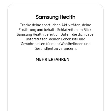
Samsung Health
Tracke deine sportlichen Aktivitäten, deine
Ernährung und behalte Schlafzeiten im Blick.
Samsung Health liefert dir Daten, die dich dabei
unterstützen, deinen Lebensstil und
Gewohnheiten für mehr Wohlbefinden und
Gesundheit zu verändern.
MEHR ERFAHREN