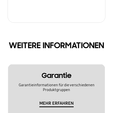
WEITERE INFORMATIONEN
Garantie
Garantieinformationen für die verschiedenen
Produktgruppen
MEHR ERFAHREN