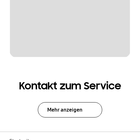
Kontakt zum Service
Mehr anzeigen