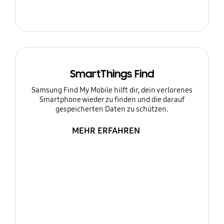
SmartThings Find
Samsung Find My Mobile hilft dir, dein verlorenes
Smartphone wieder zu finden und die darauf
gespeicherten Daten zu schützen.
MEHR ERFAHREN