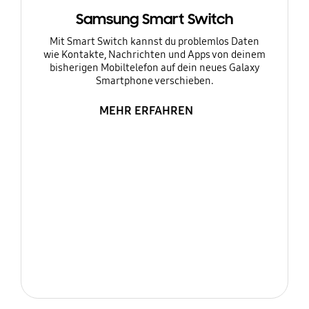
Samsung Smart Switch
Mit Smart Switch kannst du problemlos Daten
wie Kontakte, Nachrichten und Apps von deinem
bisherigen Mobiltelefon auf dein neues Galaxy
Smartphone verschieben.
MEHR ERFAHREN