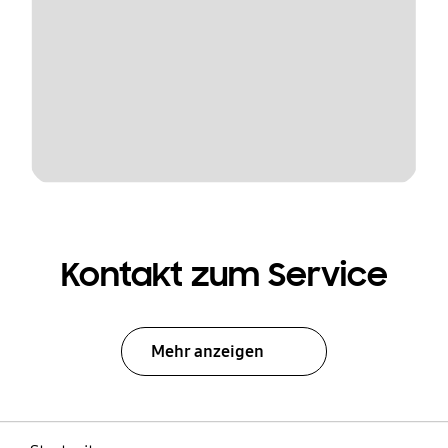
Kontakt zum Service
Mehr anzeigen