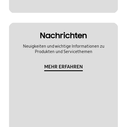
Nachrichten
Neuigkeiten und wichtige Informationen zu
Produkten und Servicethemen
MEHR ERFAHREN