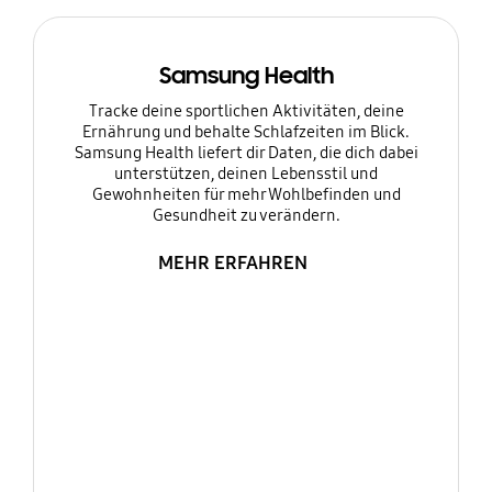
Samsung Health
Tracke deine sportlichen Aktivitäten, deine
Ernährung und behalte Schlafzeiten im Blick.
Samsung Health liefert dir Daten, die dich dabei
unterstützen, deinen Lebensstil und
Gewohnheiten für mehr Wohlbefinden und
Gesundheit zu verändern.
MEHR ERFAHREN