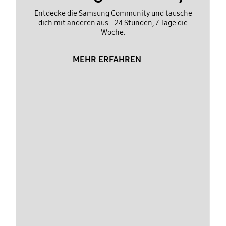
Entdecke die Samsung Community und tausche
dich mit anderen aus - 24 Stunden, 7 Tage die
Woche.
MEHR ERFAHREN