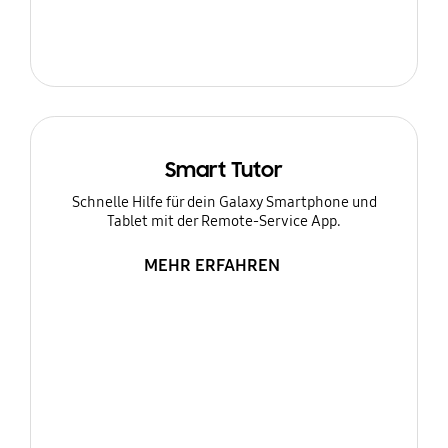
Smart Tutor
Schnelle Hilfe für dein Galaxy Smartphone und
Tablet mit der Remote-Service App.
MEHR ERFAHREN