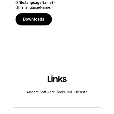
{{file.languageName}}
{{file.languageName}}
Downloads
Links
Andere Software-Tools und -Dienste