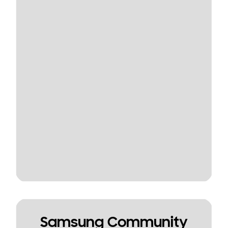
Samsung Community