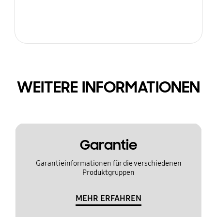
WEITERE INFORMATIONEN
Garantie
Garantieinformationen für die verschiedenen
Produktgruppen
MEHR ERFAHREN