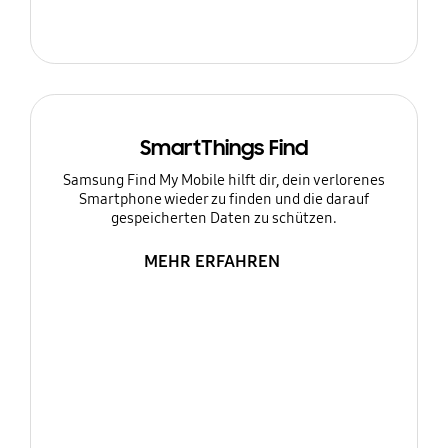
SmartThings Find
Samsung Find My Mobile hilft dir, dein verlorenes
Smartphone wieder zu finden und die darauf
gespeicherten Daten zu schützen.
MEHR ERFAHREN