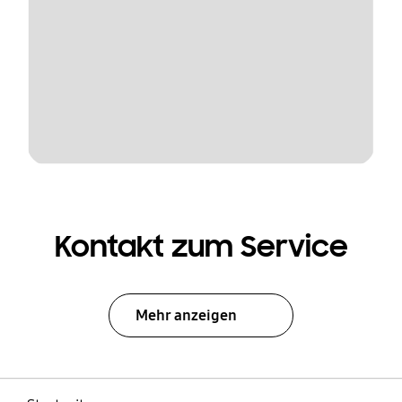
Kontakt zum Service
Mehr anzeigen