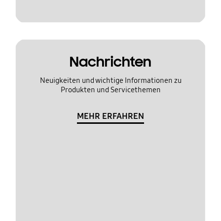
Nachrichten
Neuigkeiten und wichtige Informationen zu
Produkten und Servicethemen
MEHR ERFAHREN