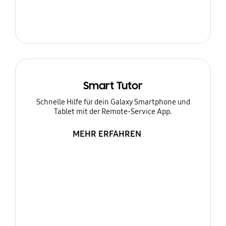
Smart Tutor
Schnelle Hilfe für dein Galaxy Smartphone und
Tablet mit der Remote-Service App.
MEHR ERFAHREN