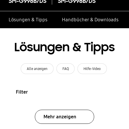
SM-G998B/DS
SM-G998B/DS
Lösungen & Tipps
Handbücher & Downloads
Lösungen & Tipps
Alle anzeigen
FAQ
Hilfe-Video
Filter
Mehr anzeigen