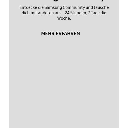
Entdecke die Samsung Community und tausche
dich mit anderen aus - 24 Stunden, 7 Tage die
Woche.
MEHR ERFAHREN