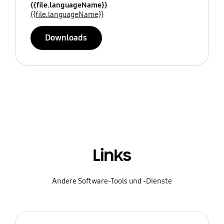
{{file.languageName}}
{{file.languageName}}
Downloads
Links
Andere Software-Tools und -Dienste