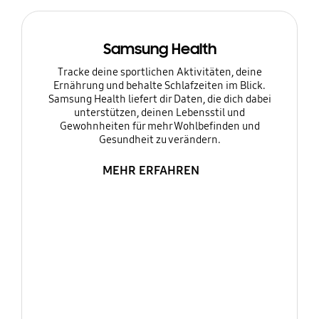
Samsung Health
Tracke deine sportlichen Aktivitäten, deine
Ernährung und behalte Schlafzeiten im Blick.
Samsung Health liefert dir Daten, die dich dabei
unterstützen, deinen Lebensstil und
Gewohnheiten für mehr Wohlbefinden und
Gesundheit zu verändern.
MEHR ERFAHREN