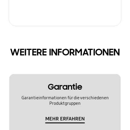
WEITERE INFORMATIONEN
Garantie
Garantieinformationen für die verschiedenen
Produktgruppen
MEHR ERFAHREN