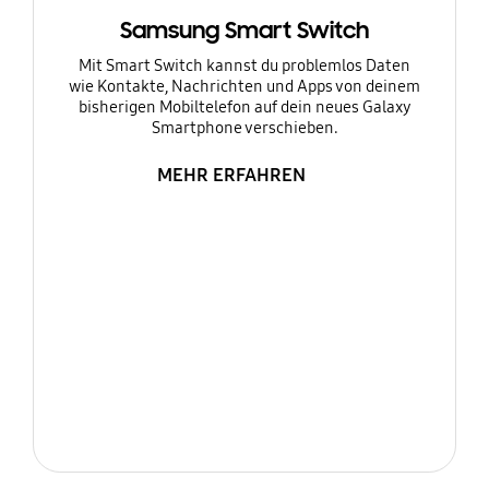
Samsung Smart Switch
Mit Smart Switch kannst du problemlos Daten
wie Kontakte, Nachrichten und Apps von deinem
bisherigen Mobiltelefon auf dein neues Galaxy
Smartphone verschieben.
MEHR ERFAHREN