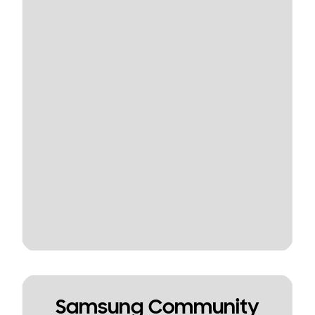
Samsung Community