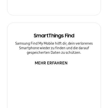
SmartThings Find
Samsung Find My Mobile hilft dir, dein verlorenes
Smartphone wieder zu finden und die darauf
gespeicherten Daten zu schützen.
MEHR ERFAHREN