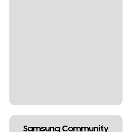
Samsung Community