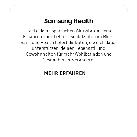
Samsung Health
Tracke deine sportlichen Aktivitäten, deine
Ernährung und behalte Schlafzeiten im Blick.
Samsung Health liefert dir Daten, die dich dabei
unterstützen, deinen Lebensstil und
Gewohnheiten für mehr Wohlbefinden und
Gesundheit zu verändern.
MEHR ERFAHREN