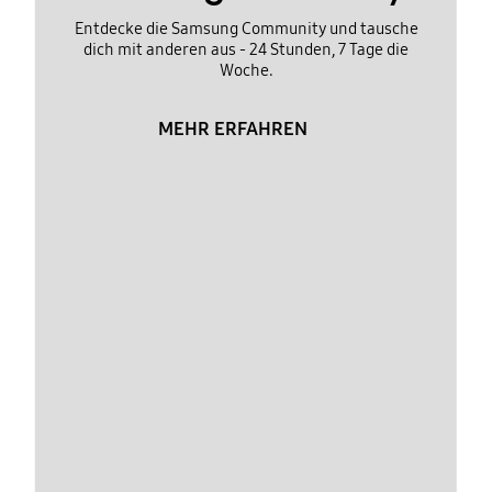
Entdecke die Samsung Community und tausche
dich mit anderen aus - 24 Stunden, 7 Tage die
Woche.
MEHR ERFAHREN