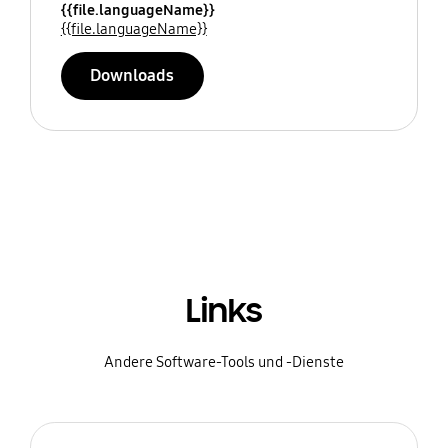
{{file.languageName}}
{{file.languageName}}
Downloads
Links
Andere Software-Tools und -Dienste