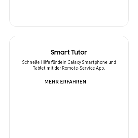
Smart Tutor
Schnelle Hilfe für dein Galaxy Smartphone und
Tablet mit der Remote-Service App.
MEHR ERFAHREN