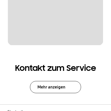
Kontakt zum Service
Mehr anzeigen