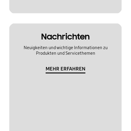
Nachrichten
Neuigkeiten und wichtige Informationen zu
Produkten und Servicethemen
MEHR ERFAHREN