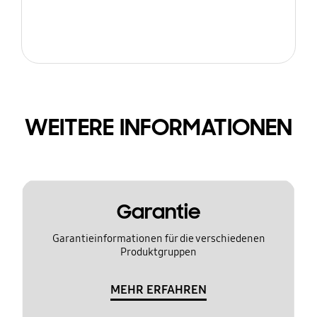
WEITERE INFORMATIONEN
Garantie
Garantieinformationen für die verschiedenen
Produktgruppen
MEHR ERFAHREN