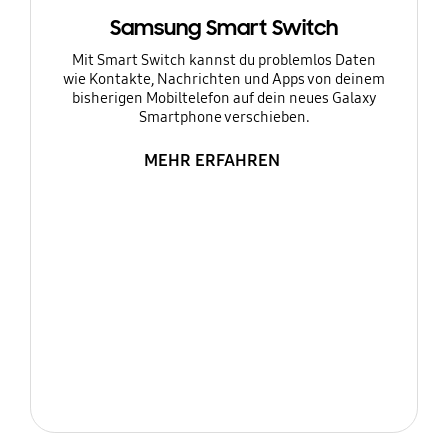
Samsung Smart Switch
Mit Smart Switch kannst du problemlos Daten
wie Kontakte, Nachrichten und Apps von deinem
bisherigen Mobiltelefon auf dein neues Galaxy
Smartphone verschieben.
MEHR ERFAHREN