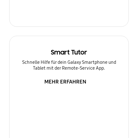
Smart Tutor
Schnelle Hilfe für dein Galaxy Smartphone und
Tablet mit der Remote-Service App.
MEHR ERFAHREN