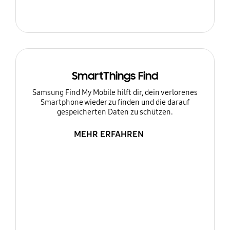
SmartThings Find
Samsung Find My Mobile hilft dir, dein verlorenes
Smartphone wieder zu finden und die darauf
gespeicherten Daten zu schützen.
MEHR ERFAHREN