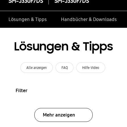
SM-J330F/DS
SM-J330F/DS
Lösungen & Tipps
Handbücher & Downloads
Lösungen & Tipps
Alle anzeigen
FAQ
Hilfe-Video
Filter
Mehr anzeigen