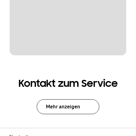
Kontakt zum Service
Mehr anzeigen