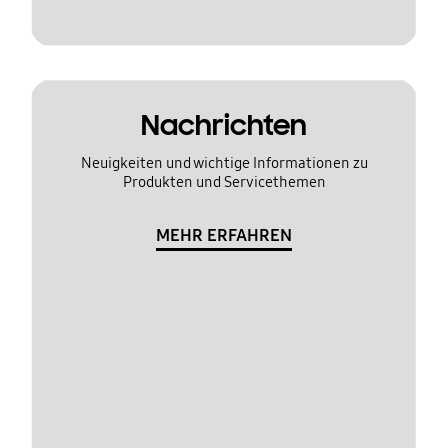
Nachrichten
Neuigkeiten und wichtige Informationen zu
Produkten und Servicethemen
MEHR ERFAHREN