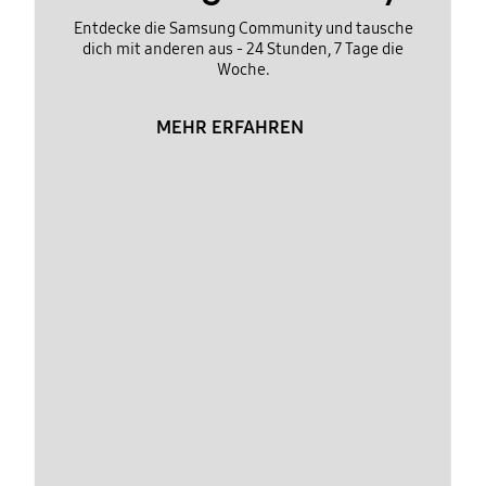
Entdecke die Samsung Community und tausche
dich mit anderen aus - 24 Stunden, 7 Tage die
Woche.
MEHR ERFAHREN