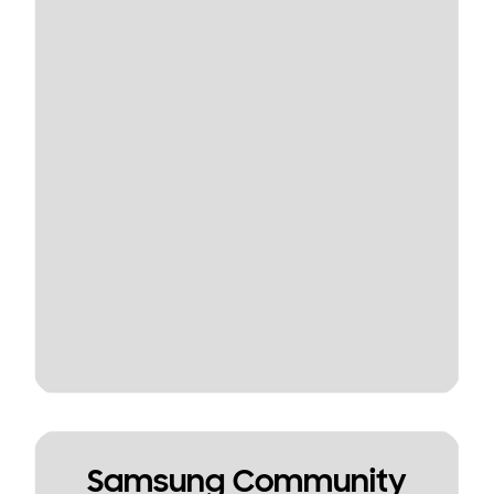
Samsung Community