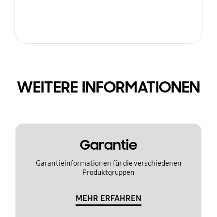
WEITERE INFORMATIONEN
Garantie
Garantieinformationen für die verschiedenen
Produktgruppen
MEHR ERFAHREN