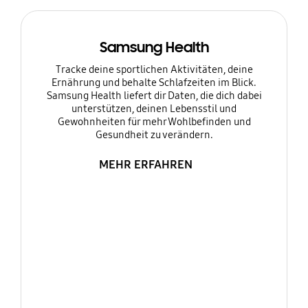
Samsung Health
Tracke deine sportlichen Aktivitäten, deine
Ernährung und behalte Schlafzeiten im Blick.
Samsung Health liefert dir Daten, die dich dabei
unterstützen, deinen Lebensstil und
Gewohnheiten für mehr Wohlbefinden und
Gesundheit zu verändern.
MEHR ERFAHREN