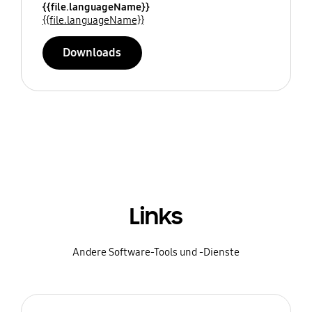
{{file.languageName}}
{{file.languageName}}
Downloads
Links
Andere Software-Tools und -Dienste