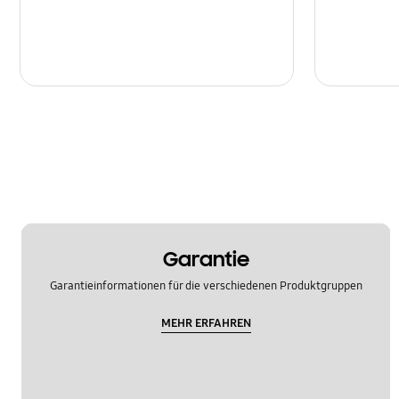
Garantie
Garantieinformationen für die verschiedenen Produktgruppen
MEHR ERFAHREN