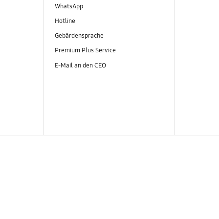
WhatsApp
Hotline
Gebärdensprache
Premium Plus Service
E-Mail an den CEO