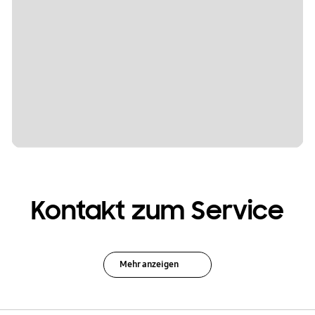
Kontakt zum Service
Mehr anzeigen