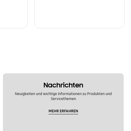
Nachrichten
Neuigkeiten und wichtige Informationen zu Produkten und
Servicethemen
MEHR ERFAHREN