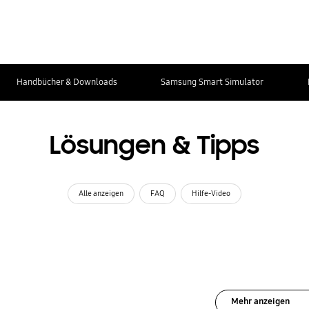
Handbücher & Downloads
Samsung Smart Simulator
Lösungen & Tipps
Alle anzeigen
FAQ
Hilfe-Video
Mehr anzeigen