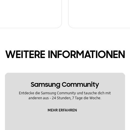
WEITERE INFORMATIONEN
Samsung Community
Entdecke die Samsung Community und tausche dich mit
anderen aus - 24 Stunden, 7 Tage die Woche.
MEHR ERFAHREN