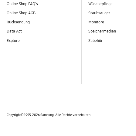
Online Shop FAQ's
Wäschepflege
Online Shop AGB
Staubsauger
Rücksendung
Monitore
Data Act
Speichermedien
Explore
Zubehör
Copyright© 1995-2026 Samsung. Alle Rechte vorbehalten.