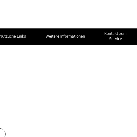
Kontakt zum
Nützliche Links
Weitere Informationen
Service