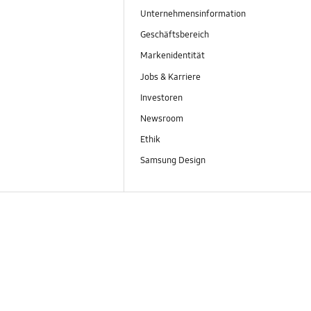
Unternehmensinformation
Geschäftsbereich
Markenidentität
Jobs & Karriere
Investoren
Newsroom
Ethik
Samsung Design