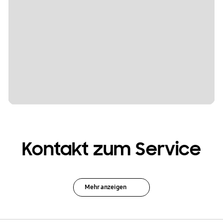
Kontakt zum Service
Mehr anzeigen