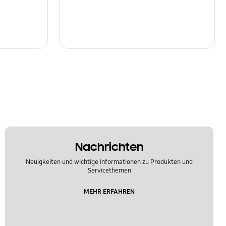
Nachrichten
Neuigkeiten und wichtige Informationen zu Produkten und
Servicethemen
MEHR ERFAHREN