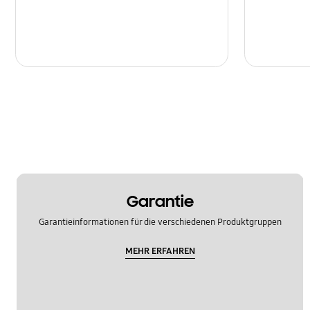
Garantie
Garantieinformationen für die verschiedenen Produktgruppen
MEHR ERFAHREN