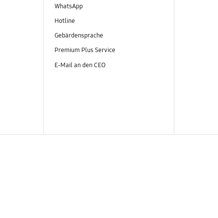
WhatsApp
Hotline
Gebärdensprache
Premium Plus Service
E-Mail an den CEO