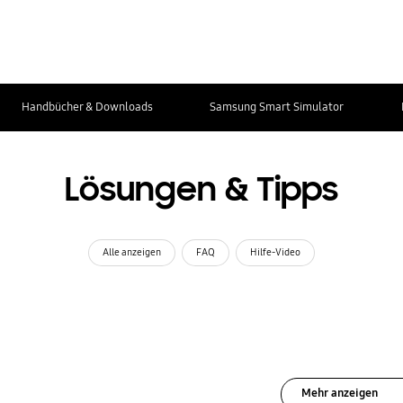
Handbücher & Downloads
Samsung Smart Simulator
Lösungen & Tipps
Alle anzeigen
FAQ
Hilfe-Video
Mehr anzeigen