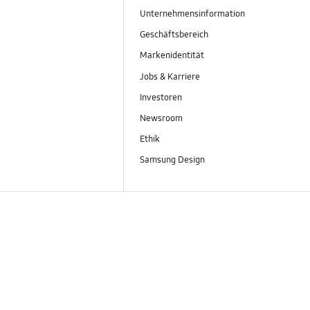
Unternehmensinformation
Geschäftsbereich
Markenidentität
Jobs & Karriere
Investoren
Newsroom
Ethik
Samsung Design