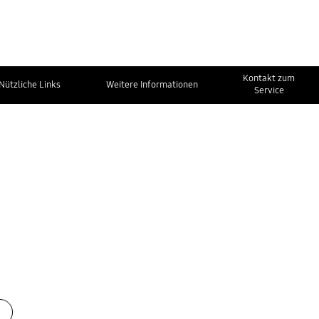
Kontakt zum
Nützliche Links
Weitere Informationen
Service