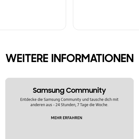
WEITERE INFORMATIONEN
Samsung Community
Entdecke die Samsung Community und tausche dich mit
anderen aus - 24 Stunden, 7 Tage die Woche.
MEHR ERFAHREN