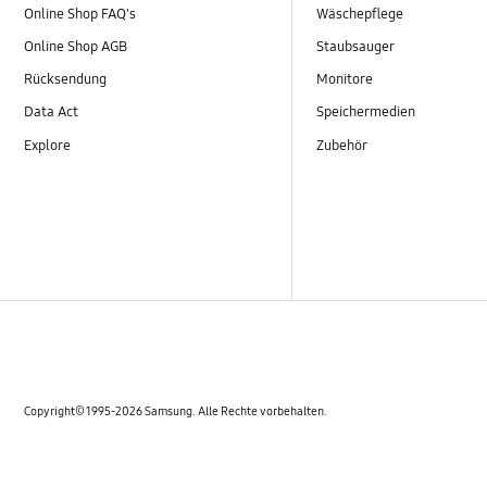
Online Shop FAQ's
Wäschepflege
Online Shop AGB
Staubsauger
Rücksendung
Monitore
Data Act
Speichermedien
Explore
Zubehör
Copyright© 1995-2026 Samsung. Alle Rechte vorbehalten.