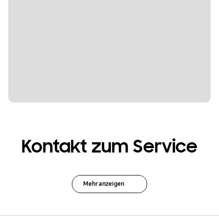
Kontakt zum Service
Mehr anzeigen