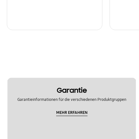
Garantie
Garantieinformationen für die verschiedenen Produktgruppen
MEHR ERFAHREN