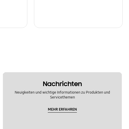
Nachrichten
Neuigkeiten und wichtige Informationen zu Produkten und
Servicethemen
MEHR ERFAHREN