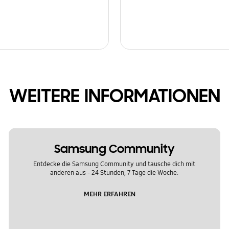
WEITERE INFORMATIONEN
Samsung Community
Entdecke die Samsung Community und tausche dich mit
anderen aus - 24 Stunden, 7 Tage die Woche.
MEHR ERFAHREN