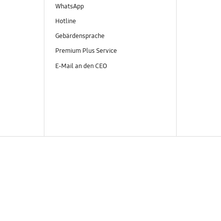
WhatsApp
Hotline
Gebärdensprache
Premium Plus Service
E-Mail an den CEO