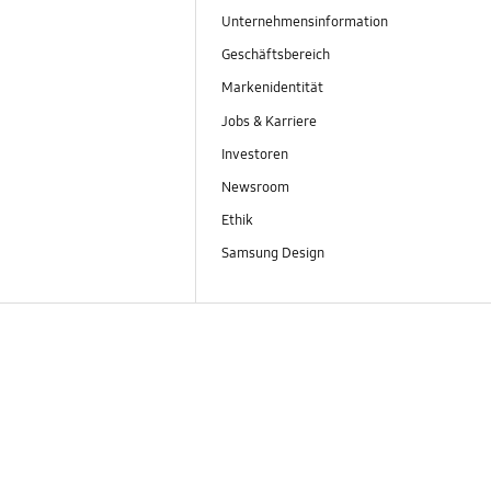
Unternehmensinformation
Geschäftsbereich
Markenidentität
Jobs & Karriere
Investoren
Newsroom
Ethik
Samsung Design