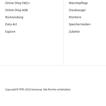
Online Shop FAQ's
Wäschepflege
Online Shop AGB
Staubsauger
Rücksendung
Monitore
Data Act
Speichermedien
Explore
Zubehör
Copyright© 1995-2026 Samsung. Alle Rechte vorbehalten.