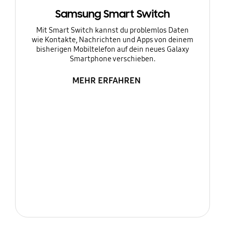
Samsung Smart Switch
Mit Smart Switch kannst du problemlos Daten
wie Kontakte, Nachrichten und Apps von deinem
bisherigen Mobiltelefon auf dein neues Galaxy
Smartphone verschieben.
MEHR ERFAHREN