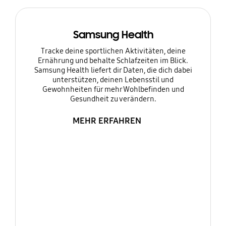
Samsung Health
Tracke deine sportlichen Aktivitäten, deine
Ernährung und behalte Schlafzeiten im Blick.
Samsung Health liefert dir Daten, die dich dabei
unterstützen, deinen Lebensstil und
Gewohnheiten für mehr Wohlbefinden und
Gesundheit zu verändern.
MEHR ERFAHREN