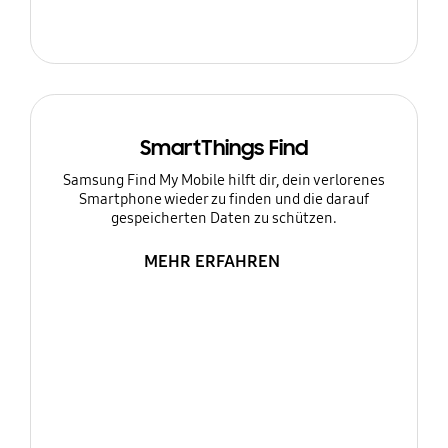
SmartThings Find
Samsung Find My Mobile hilft dir, dein verlorenes
Smartphone wieder zu finden und die darauf
gespeicherten Daten zu schützen.
MEHR ERFAHREN