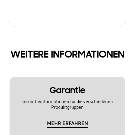
WEITERE INFORMATIONEN
Garantie
Garantieinformationen für die verschiedenen
Produktgruppen
MEHR ERFAHREN