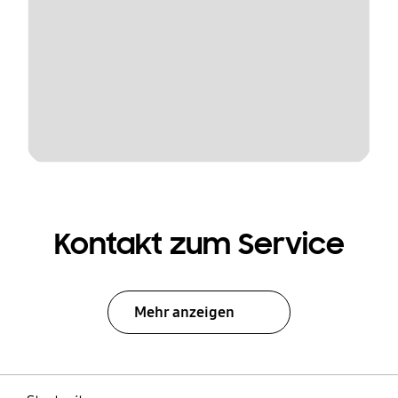
Kontakt zum Service
Mehr anzeigen