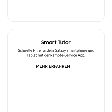
Smart Tutor
Schnelle Hilfe für dein Galaxy Smartphone und
Tablet mit der Remote-Service App.
MEHR ERFAHREN