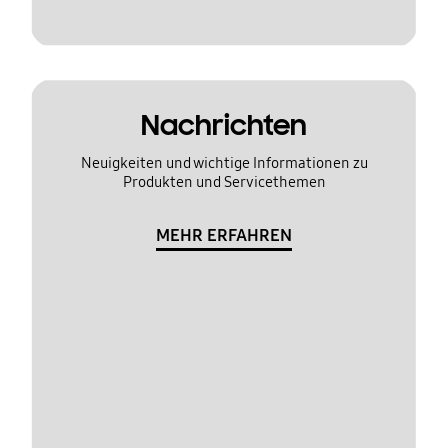
Nachrichten
Neuigkeiten und wichtige Informationen zu
Produkten und Servicethemen
MEHR ERFAHREN