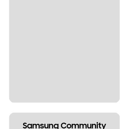
Samsung Community