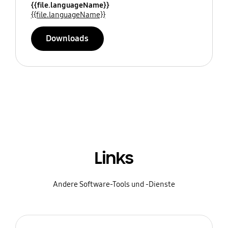
{{file.languageName}}
{{file.languageName}}
Downloads
Links
Andere Software-Tools und -Dienste