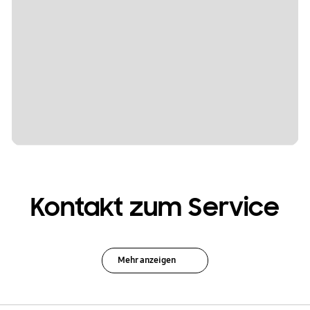
Kontakt zum Service
Mehr anzeigen