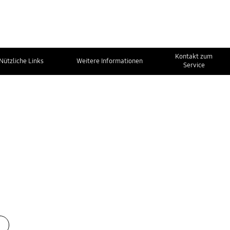
Kontakt zum
Nützliche Links
Weitere Informationen
Service