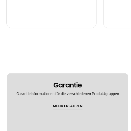
Garantie
Garantieinformationen für die verschiedenen Produktgruppen
MEHR ERFAHREN