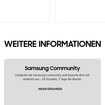
WEITERE INFORMATIONEN
Samsung Community
Entdecke die Samsung Community und tausche dich mit
anderen aus - 24 Stunden, 7 Tage die Woche.
MEHR ERFAHREN