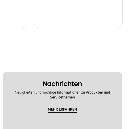
Nachrichten
Neuigkeiten und wichtige Informationen zu Produkten und
Servicethemen
MEHR ERFAHREN