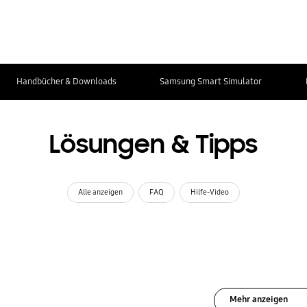
Handbücher & Downloads
Samsung Smart Simulator
Lösungen & Tipps
Alle anzeigen
FAQ
Hilfe-Video
Mehr anzeigen