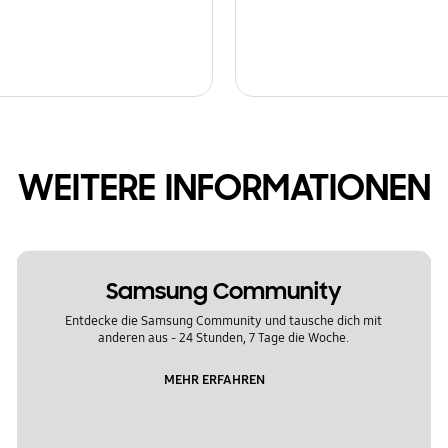
WEITERE INFORMATIONEN
Samsung Community
Entdecke die Samsung Community und tausche dich mit
anderen aus - 24 Stunden, 7 Tage die Woche.
MEHR ERFAHREN