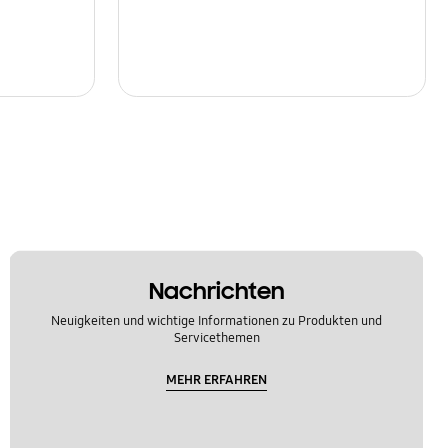
Nachrichten
Neuigkeiten und wichtige Informationen zu Produkten und
Servicethemen
MEHR ERFAHREN