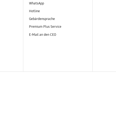
WhatsApp
Hotline
Gebärdensprache
Premium Plus Service
E-Mail an den CEO