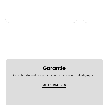
Garantie
Garantieinformationen für die verschiedenen Produktgruppen
MEHR ERFAHREN