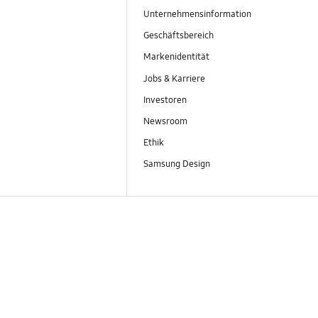
Unternehmensinformation
Geschäftsbereich
Markenidentität
Jobs & Karriere
Investoren
Newsroom
Ethik
Samsung Design