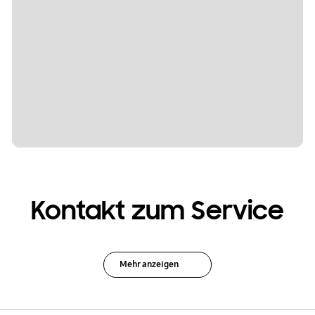
Kontakt zum Service
Mehr anzeigen