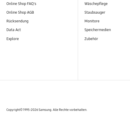
Online Shop FAQ's
Wäschepflege
Online Shop AGB
Staubsauger
Rücksendung
Monitore
Data Act
Speichermedien
Explore
Zubehör
Copyright© 1995-2026 Samsung. Alle Rechte vorbehalten.