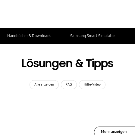
Handbücher & Downloads
Samsung Smart Simulator
Lösungen & Tipps
Alle anzeigen
FAQ
Hilfe-Video
Mehr anzeigen