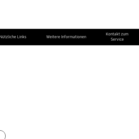
Kontakt zum
Nützliche Links
Weitere Informationen
Service