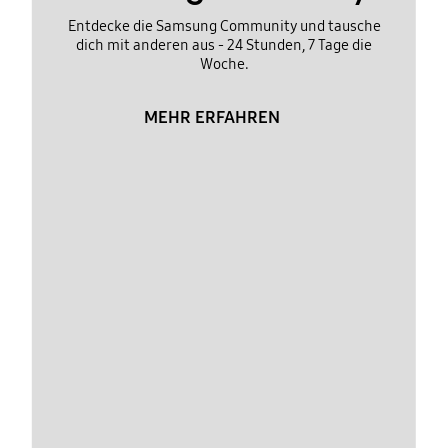
Entdecke die Samsung Community und tausche
dich mit anderen aus - 24 Stunden, 7 Tage die
Woche.
MEHR ERFAHREN