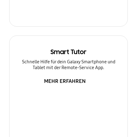
Smart Tutor
Schnelle Hilfe für dein Galaxy Smartphone und
Tablet mit der Remote-Service App.
MEHR ERFAHREN