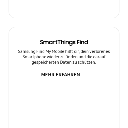
SmartThings Find
Samsung Find My Mobile hilft dir, dein verlorenes
Smartphone wieder zu finden und die darauf
gespeicherten Daten zu schützen.
MEHR ERFAHREN