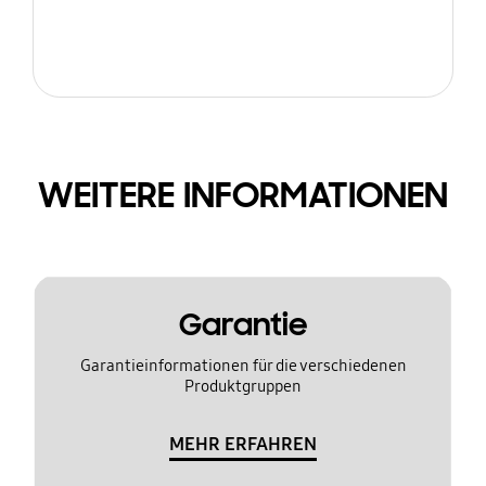
WEITERE INFORMATIONEN
Garantie
Garantieinformationen für die verschiedenen
Produktgruppen
MEHR ERFAHREN