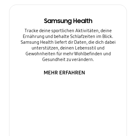
Samsung Health
Tracke deine sportlichen Aktivitäten, deine
Ernährung und behalte Schlafzeiten im Blick.
Samsung Health liefert dir Daten, die dich dabei
unterstützen, deinen Lebensstil und
Gewohnheiten für mehr Wohlbefinden und
Gesundheit zu verändern.
MEHR ERFAHREN