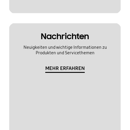
Nachrichten
Neuigkeiten und wichtige Informationen zu
Produkten und Servicethemen
MEHR ERFAHREN