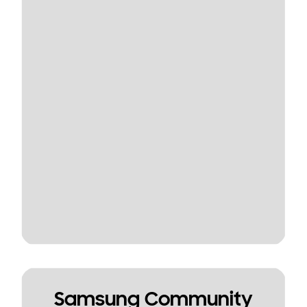
Samsung Community