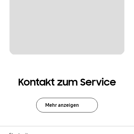
Kontakt zum Service
Mehr anzeigen