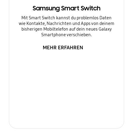
Samsung Smart Switch
Mit Smart Switch kannst du problemlos Daten
wie Kontakte, Nachrichten und Apps von deinem
bisherigen Mobiltelefon auf dein neues Galaxy
Smartphone verschieben.
MEHR ERFAHREN