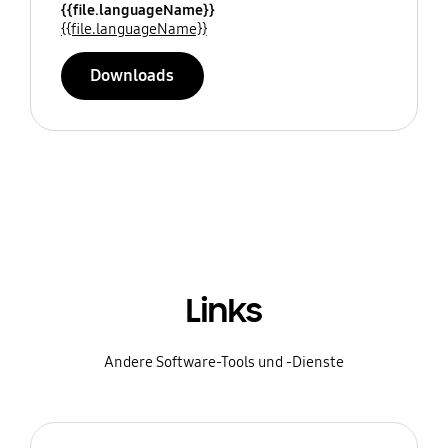
{{file.languageName}}
{{file.languageName}}
Downloads
Links
Andere Software-Tools und -Dienste