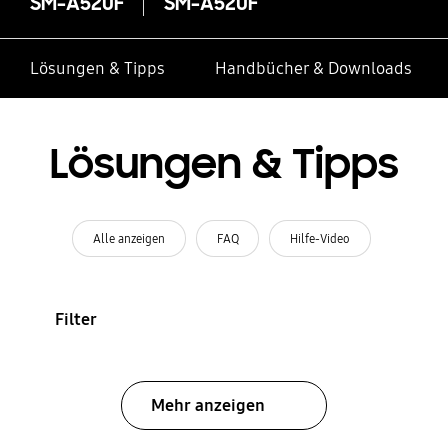
SM-A520F
SM-A520F
Lösungen & Tipps
Handbücher & Downloads
Lösungen & Tipps
Alle anzeigen
FAQ
Hilfe-Video
Filter
Mehr anzeigen