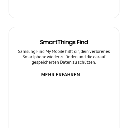
SmartThings Find
Samsung Find My Mobile hilft dir, dein verlorenes
Smartphone wieder zu finden und die darauf
gespeicherten Daten zu schützen.
MEHR ERFAHREN