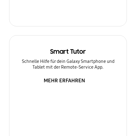
Smart Tutor
Schnelle Hilfe für dein Galaxy Smartphone und
Tablet mit der Remote-Service App.
MEHR ERFAHREN