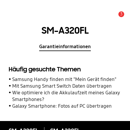
3
Service Hinweis
SM-A320FL
Garantieinformationen
Häufig gesuchte Themen
Samsung Handy finden mit "Mein Gerät finden"
Mit Samsung Smart Switch Daten übertragen
Wie optimiere ich die Akkulaufzeit meines Galaxy
Smartphones?
Galaxy Smartphone: Fotos auf PC übertragen