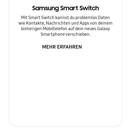
Samsung Smart Switch
Mit Smart Switch kannst du problemlos Daten
wie Kontakte, Nachrichten und Apps von deinem
bisherigen Mobiltelefon auf dein neues Galaxy
Smartphone verschieben.
MEHR ERFAHREN