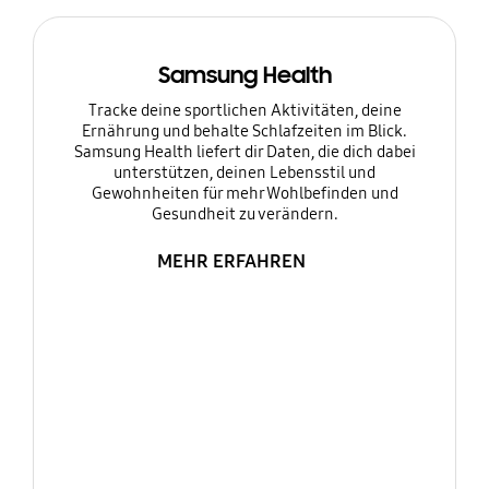
Samsung Health
Tracke deine sportlichen Aktivitäten, deine
Ernährung und behalte Schlafzeiten im Blick.
Samsung Health liefert dir Daten, die dich dabei
unterstützen, deinen Lebensstil und
Gewohnheiten für mehr Wohlbefinden und
Gesundheit zu verändern.
MEHR ERFAHREN