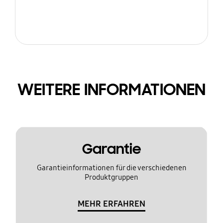
WEITERE INFORMATIONEN
Garantie
Garantieinformationen für die verschiedenen
Produktgruppen
MEHR ERFAHREN