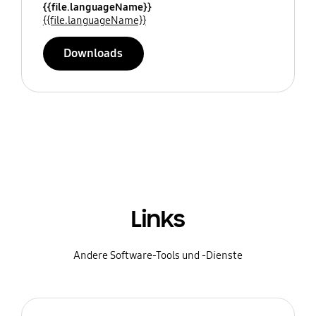
{{file.languageName}}
{{file.languageName}}
Downloads
Links
Andere Software-Tools und -Dienste