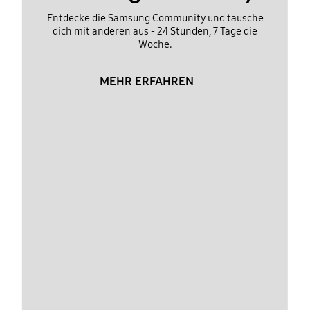
Entdecke die Samsung Community und tausche
dich mit anderen aus - 24 Stunden, 7 Tage die
Woche.
MEHR ERFAHREN