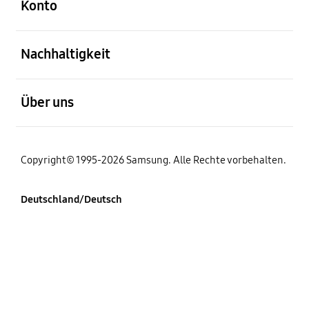
Konto
öffnen
Nachhaltigkeit
öffnen
Über uns
Copyright© 1995-2026 Samsung. Alle Rechte vorbehalten.
Deutschland/Deutsch