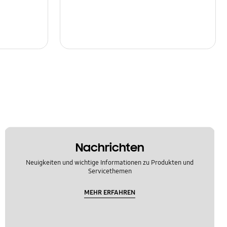
Nachrichten
Neuigkeiten und wichtige Informationen zu Produkten und
Servicethemen
MEHR ERFAHREN