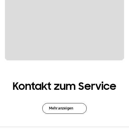
Kontakt zum Service
Mehr anzeigen