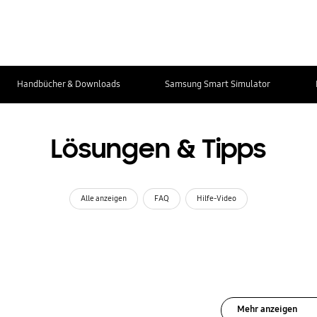
Handbücher & Downloads
Samsung Smart Simulator
Lösungen & Tipps
Alle anzeigen
FAQ
Hilfe-Video
Mehr anzeigen