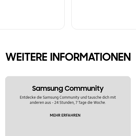
WEITERE INFORMATIONEN
Samsung Community
Entdecke die Samsung Community und tausche dich mit
anderen aus - 24 Stunden, 7 Tage die Woche.
MEHR ERFAHREN