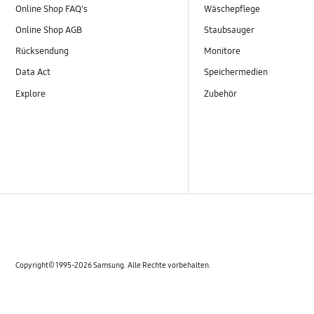
Online Shop FAQ's
Wäschepflege
Online Shop AGB
Staubsauger
Rücksendung
Monitore
Data Act
Speichermedien
Explore
Zubehör
Copyright© 1995-2026 Samsung. Alle Rechte vorbehalten.