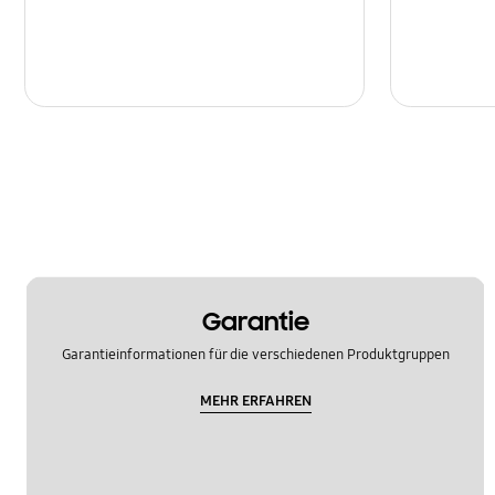
Garantie
Garantieinformationen für die verschiedenen Produktgruppen
MEHR ERFAHREN