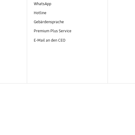
WhatsApp
Hotline
Gebärdensprache
Premium Plus Service
E-Mail an den CEO