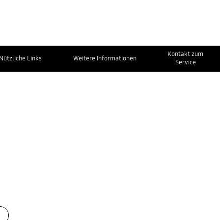
Kontakt zum
Nützliche Links
Weitere Informationen
Service