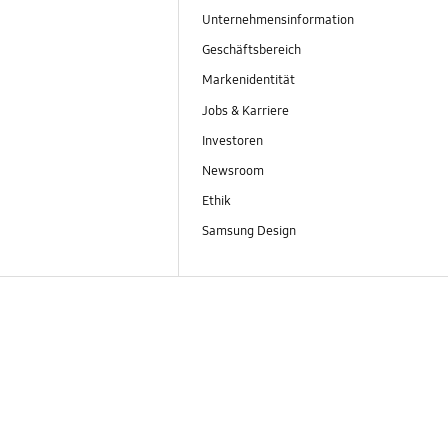
Unternehmensinformation
Geschäftsbereich
Markenidentität
Jobs & Karriere
Investoren
Newsroom
Ethik
Samsung Design