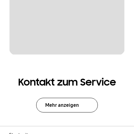
Kontakt zum Service
Mehr anzeigen