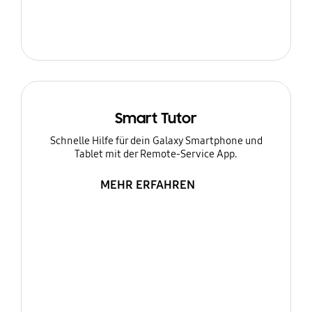
Smart Tutor
Schnelle Hilfe für dein Galaxy Smartphone und
Tablet mit der Remote-Service App.
MEHR ERFAHREN