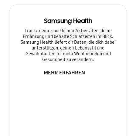
Samsung Health
Tracke deine sportlichen Aktivitäten, deine
Ernährung und behalte Schlafzeiten im Blick.
Samsung Health liefert dir Daten, die dich dabei
unterstützen, deinen Lebensstil und
Gewohnheiten für mehr Wohlbefinden und
Gesundheit zu verändern.
MEHR ERFAHREN