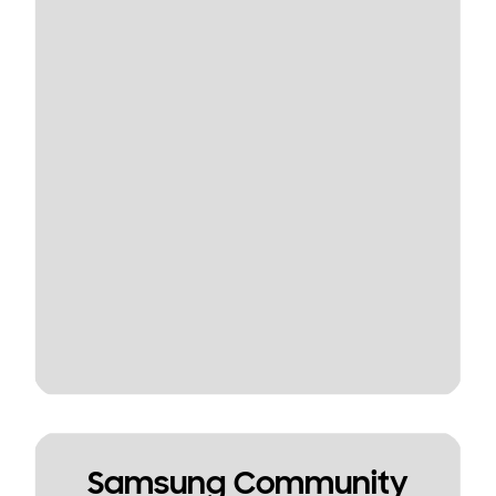
Samsung Community