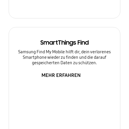
SmartThings Find
Samsung Find My Mobile hilft dir, dein verlorenes
Smartphone wieder zu finden und die darauf
gespeicherten Daten zu schützen.
MEHR ERFAHREN