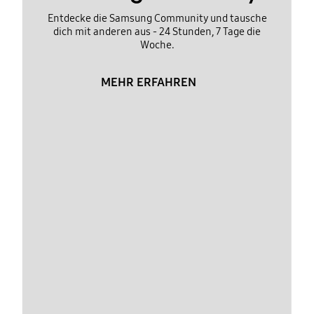
Entdecke die Samsung Community und tausche
dich mit anderen aus - 24 Stunden, 7 Tage die
Woche.
MEHR ERFAHREN