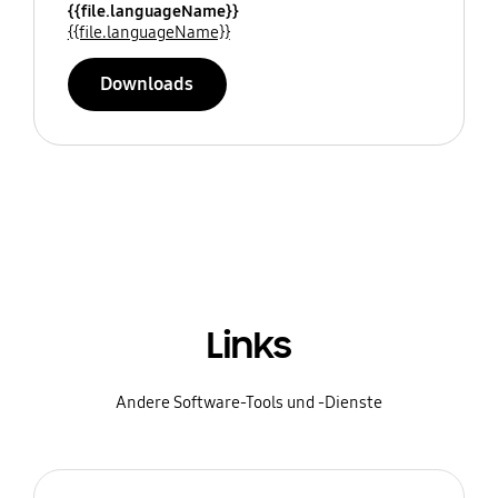
{{file.languageName}}
{{file.languageName}}
Downloads
Links
Andere Software-Tools und -Dienste