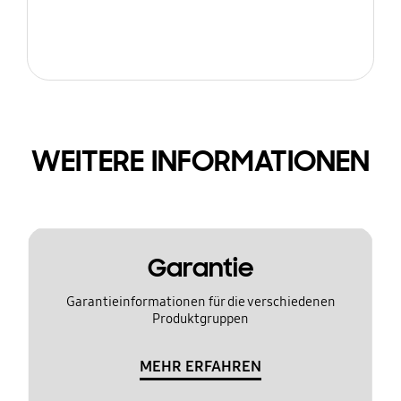
WEITERE INFORMATIONEN
Garantie
Garantieinformationen für die verschiedenen
Produktgruppen
MEHR ERFAHREN