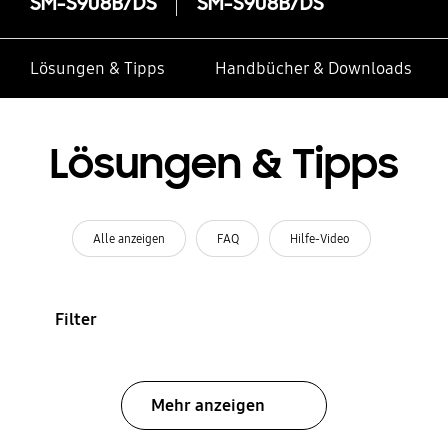
SM-S908B/DS
SM-S908B/DS
Lösungen & Tipps
Handbücher & Downloads
Lösungen & Tipps
Alle anzeigen
FAQ
Hilfe-Video
Filter
Mehr anzeigen