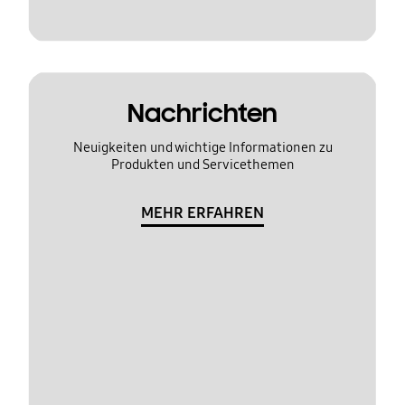
Nachrichten
Neuigkeiten und wichtige Informationen zu
Produkten und Servicethemen
MEHR ERFAHREN