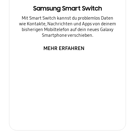
Samsung Smart Switch
Mit Smart Switch kannst du problemlos Daten
wie Kontakte, Nachrichten und Apps von deinem
bisherigen Mobiltelefon auf dein neues Galaxy
Smartphone verschieben.
MEHR ERFAHREN