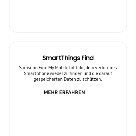
SmartThings Find
Samsung Find My Mobile hilft dir, dein verlorenes
Smartphone wieder zu finden und die darauf
gespeicherten Daten zu schützen.
MEHR ERFAHREN