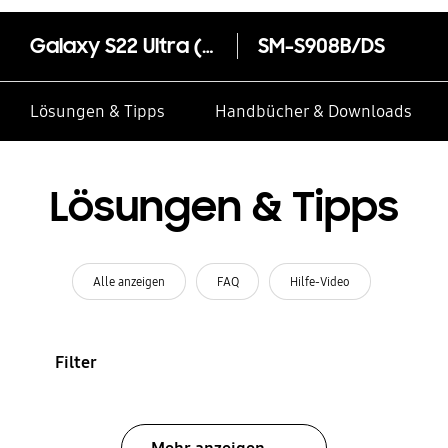
Galaxy S22 Ultra (Online Exklusiv)
SM-S908B/DS
Lösungen & Tipps
Handbücher & Downloads
Lösungen & Tipps
Alle anzeigen
FAQ
Hilfe-Video
Filter