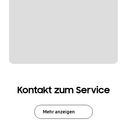
Kontakt zum Service
Mehr anzeigen