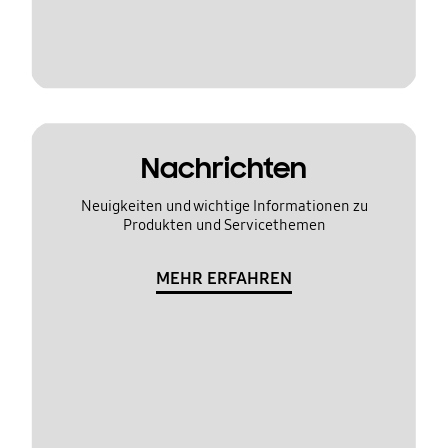
Nachrichten
Neuigkeiten und wichtige Informationen zu
Produkten und Servicethemen
MEHR ERFAHREN