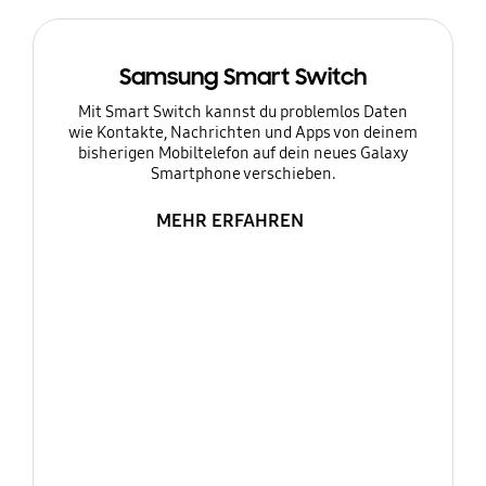
Samsung Smart Switch
Mit Smart Switch kannst du problemlos Daten
wie Kontakte, Nachrichten und Apps von deinem
bisherigen Mobiltelefon auf dein neues Galaxy
Smartphone verschieben.
MEHR ERFAHREN