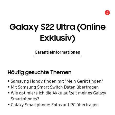
3
Service Hinweis
Galaxy S22 Ultra (Online
Exklusiv)
Garantieinformationen
Häufig gesuchte Themen
Samsung Handy finden mit "Mein Gerät finden"
Mit Samsung Smart Switch Daten übertragen
Wie optimiere ich die Akkulaufzeit meines Galaxy
Smartphones?
Galaxy Smartphone: Fotos auf PC übertragen