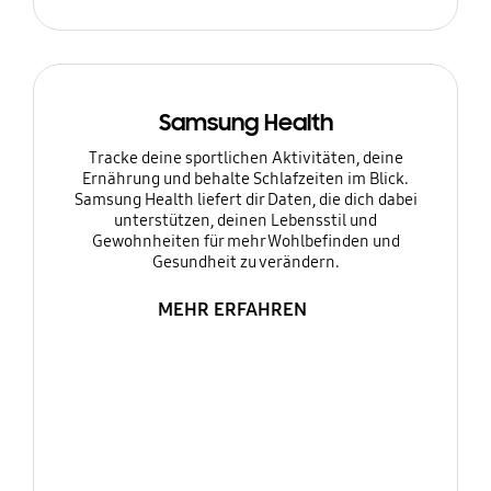
Samsung Health
Tracke deine sportlichen Aktivitäten, deine
Ernährung und behalte Schlafzeiten im Blick.
Samsung Health liefert dir Daten, die dich dabei
unterstützen, deinen Lebensstil und
Gewohnheiten für mehr Wohlbefinden und
Gesundheit zu verändern.
MEHR ERFAHREN