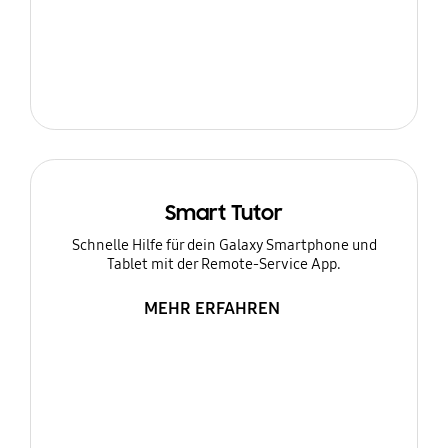
Smart Tutor
Schnelle Hilfe für dein Galaxy Smartphone und
Tablet mit der Remote-Service App.
MEHR ERFAHREN