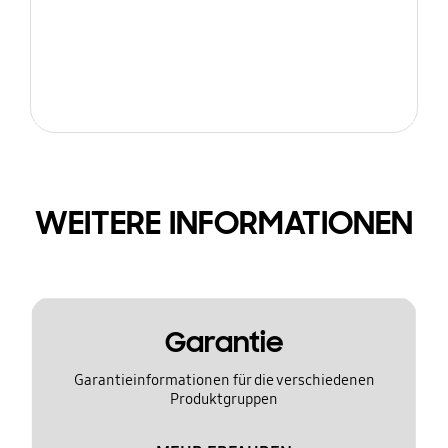
WEITERE INFORMATIONEN
Garantie
Garantieinformationen für die verschiedenen
Produktgruppen