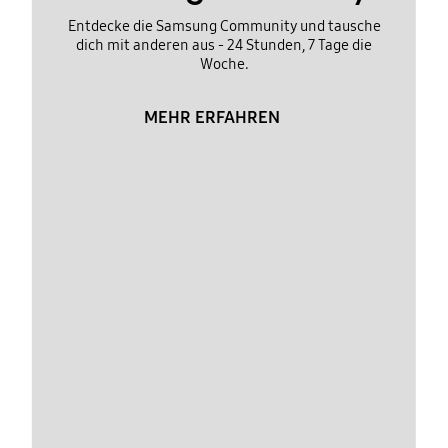
Entdecke die Samsung Community und tausche
dich mit anderen aus - 24 Stunden, 7 Tage die
Woche.
MEHR ERFAHREN