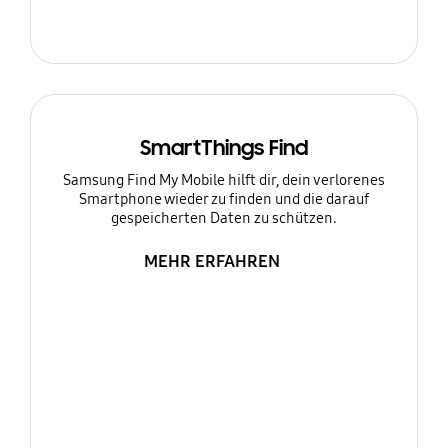
SmartThings Find
Samsung Find My Mobile hilft dir, dein verlorenes
Smartphone wieder zu finden und die darauf
gespeicherten Daten zu schützen.
MEHR ERFAHREN