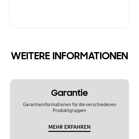
WEITERE INFORMATIONEN
Garantie
Garantieinformationen für die verschiedenen
Produktgruppen
MEHR ERFAHREN