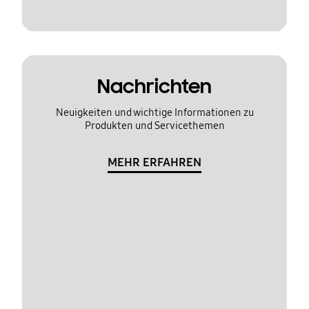
Nachrichten
Neuigkeiten und wichtige Informationen zu
Produkten und Servicethemen
MEHR ERFAHREN