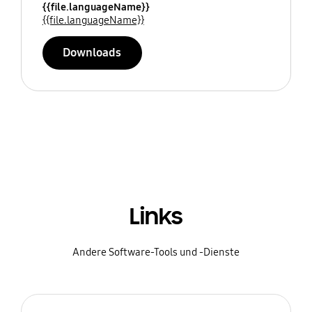
{{file.languageName}}
{{file.languageName}}
Downloads
Links
Andere Software-Tools und -Dienste