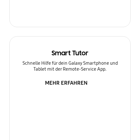
Smart Tutor
Schnelle Hilfe für dein Galaxy Smartphone und
Tablet mit der Remote-Service App.
MEHR ERFAHREN