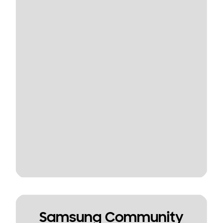
Samsung Community