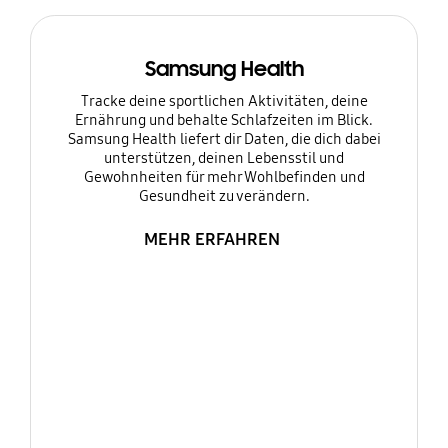
Samsung Health
Tracke deine sportlichen Aktivitäten, deine
Ernährung und behalte Schlafzeiten im Blick.
Samsung Health liefert dir Daten, die dich dabei
unterstützen, deinen Lebensstil und
Gewohnheiten für mehr Wohlbefinden und
Gesundheit zu verändern.
MEHR ERFAHREN