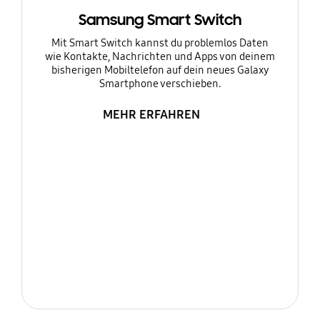
Samsung Smart Switch
Mit Smart Switch kannst du problemlos Daten
wie Kontakte, Nachrichten und Apps von deinem
bisherigen Mobiltelefon auf dein neues Galaxy
Smartphone verschieben.
MEHR ERFAHREN