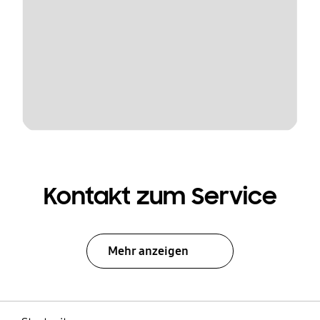
Kontakt zum Service
Mehr anzeigen