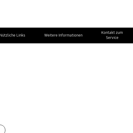
Kontakt zum
Nützliche Links
Weitere Informationen
Service