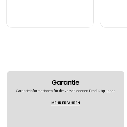
Garantie
Garantieinformationen für die verschiedenen Produktgruppen
MEHR ERFAHREN