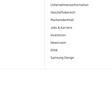
Unternehmensinformation
Geschäftsbereich
Markenidentität
Jobs & Karriere
Investoren
Newsroom
Ethik
Samsung Design