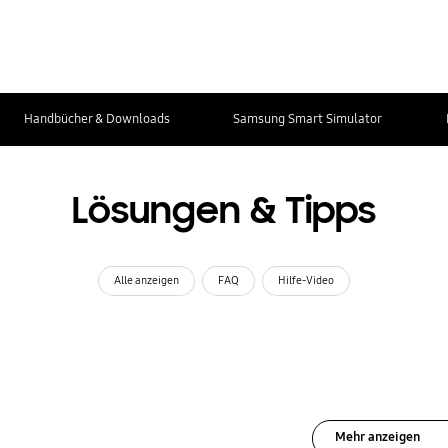
Handbücher & Downloads
Samsung Smart Simulator
Lösungen & Tipps
Alle anzeigen
FAQ
Hilfe-Video
Mehr anzeigen