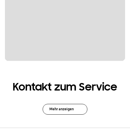
Kontakt zum Service
Mehr anzeigen