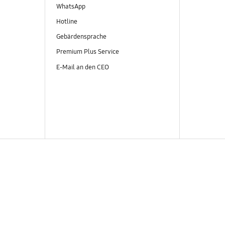
WhatsApp
Hotline
Gebärdensprache
Premium Plus Service
E-Mail an den CEO