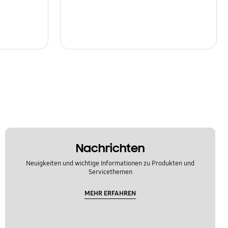
Nachrichten
Neuigkeiten und wichtige Informationen zu Produkten und
Servicethemen
MEHR ERFAHREN