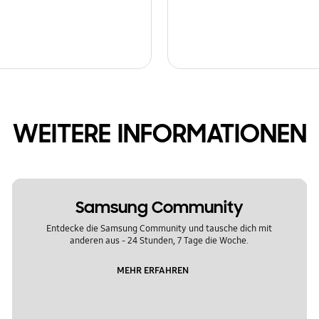
WEITERE INFORMATIONEN
Samsung Community
Entdecke die Samsung Community und tausche dich mit
anderen aus - 24 Stunden, 7 Tage die Woche.
MEHR ERFAHREN