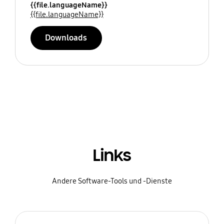
{{file.languageName}}
{{file.languageName}}
Downloads
Links
Andere Software-Tools und -Dienste