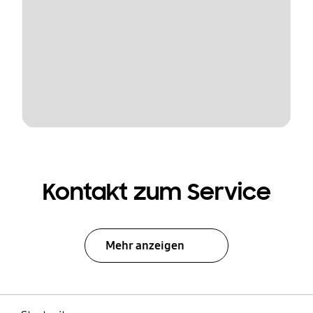
Kontakt zum Service
Mehr anzeigen