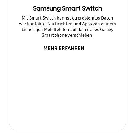
Samsung Smart Switch
Mit Smart Switch kannst du problemlos Daten
wie Kontakte, Nachrichten und Apps von deinem
bisherigen Mobiltelefon auf dein neues Galaxy
Smartphone verschieben.
MEHR ERFAHREN