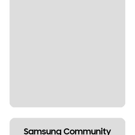
Samsung Community