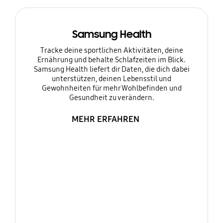
Samsung Health
Tracke deine sportlichen Aktivitäten, deine
Ernährung und behalte Schlafzeiten im Blick.
Samsung Health liefert dir Daten, die dich dabei
unterstützen, deinen Lebensstil und
Gewohnheiten für mehr Wohlbefinden und
Gesundheit zu verändern.
MEHR ERFAHREN