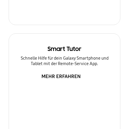
Smart Tutor
Schnelle Hilfe für dein Galaxy Smartphone und
Tablet mit der Remote-Service App.
MEHR ERFAHREN