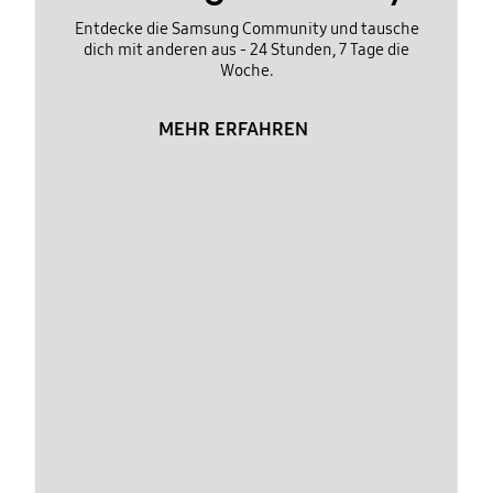
Entdecke die Samsung Community und tausche
dich mit anderen aus - 24 Stunden, 7 Tage die
Woche.
MEHR ERFAHREN