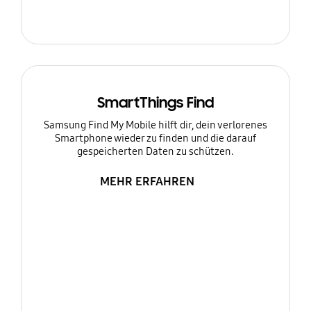
SmartThings Find
Samsung Find My Mobile hilft dir, dein verlorenes
Smartphone wieder zu finden und die darauf
gespeicherten Daten zu schützen.
MEHR ERFAHREN