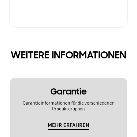
WEITERE INFORMATIONEN
Garantie
Garantieinformationen für die verschiedenen
Produktgruppen
MEHR ERFAHREN