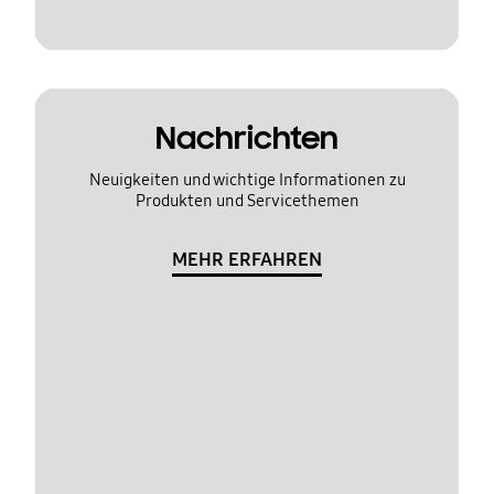
Nachrichten
Neuigkeiten und wichtige Informationen zu
Produkten und Servicethemen
MEHR ERFAHREN