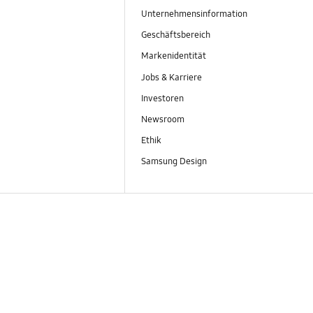
Unternehmensinformation
Geschäftsbereich
Markenidentität
Jobs & Karriere
Investoren
Newsroom
Ethik
Samsung Design