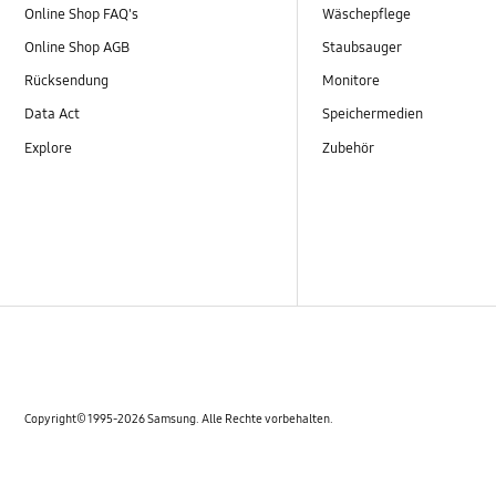
Online Shop FAQ's
Wäschepflege
Online Shop AGB
Staubsauger
Rücksendung
Monitore
Data Act
Speichermedien
Explore
Zubehör
Copyright© 1995-2026 Samsung. Alle Rechte vorbehalten.