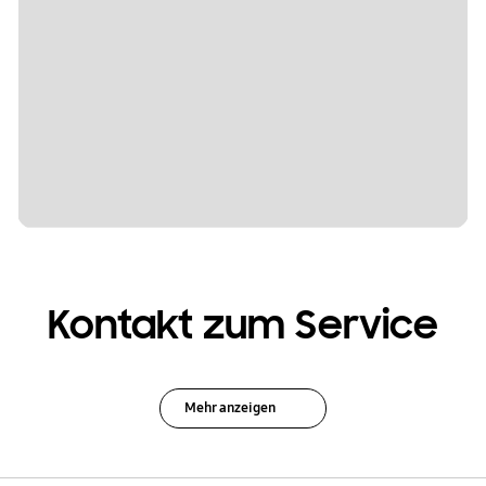
Kontakt zum Service
Mehr anzeigen