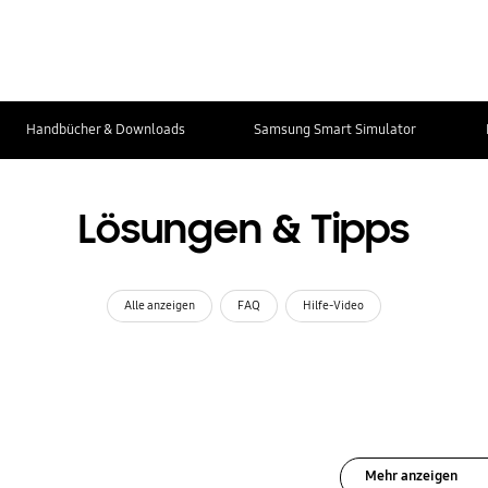
Handbücher & Downloads
Samsung Smart Simulator
Lösungen & Tipps
Alle anzeigen
FAQ
Hilfe-Video
Mehr anzeigen