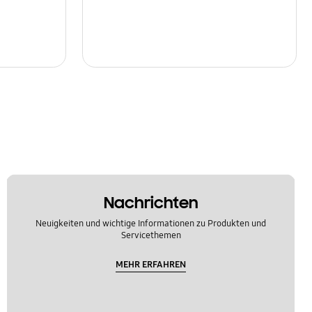
Nachrichten
Neuigkeiten und wichtige Informationen zu Produkten und
Servicethemen
MEHR ERFAHREN