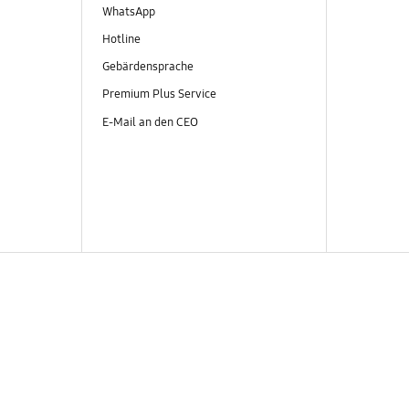
WhatsApp
Hotline
Gebärdensprache
Premium Plus Service
E-Mail an den CEO