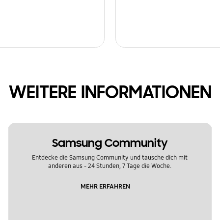
WEITERE INFORMATIONEN
Samsung Community
Entdecke die Samsung Community und tausche dich mit
anderen aus - 24 Stunden, 7 Tage die Woche.
MEHR ERFAHREN