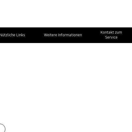
Kontakt zum
Nützliche Links
Weitere Informationen
Service