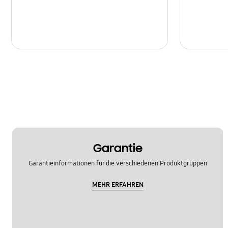
Garantie
Garantieinformationen für die verschiedenen Produktgruppen
MEHR ERFAHREN