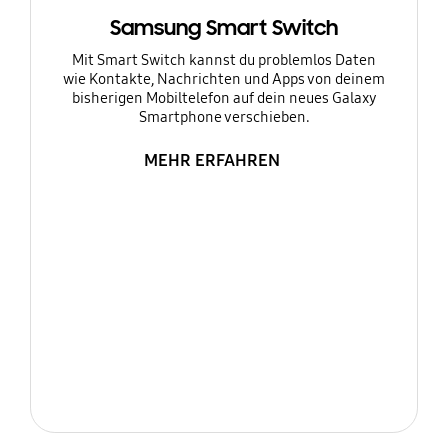
Samsung Smart Switch
Mit Smart Switch kannst du problemlos Daten
wie Kontakte, Nachrichten und Apps von deinem
bisherigen Mobiltelefon auf dein neues Galaxy
Smartphone verschieben.
MEHR ERFAHREN