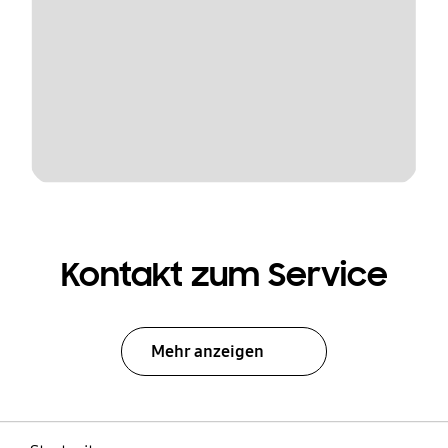
Kontakt zum Service
Mehr anzeigen