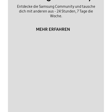
Entdecke die Samsung Community und tausche
dich mit anderen aus - 24 Stunden, 7 Tage die
Woche.
MEHR ERFAHREN