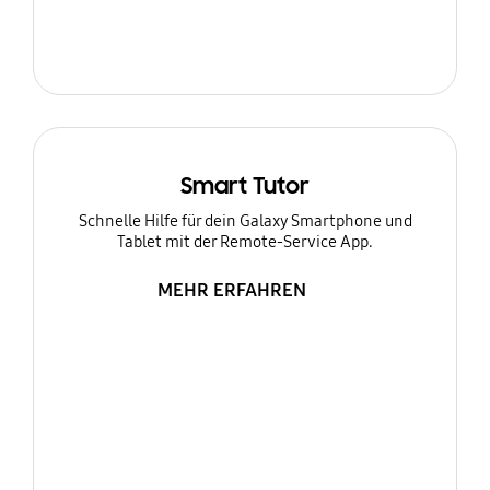
Smart Tutor
Schnelle Hilfe für dein Galaxy Smartphone und
Tablet mit der Remote-Service App.
MEHR ERFAHREN