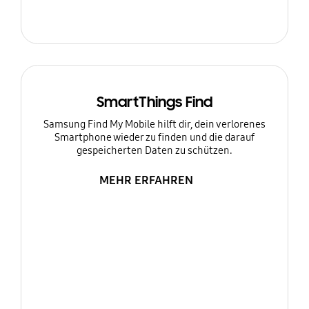
SmartThings Find
Samsung Find My Mobile hilft dir, dein verlorenes
Smartphone wieder zu finden und die darauf
gespeicherten Daten zu schützen.
MEHR ERFAHREN