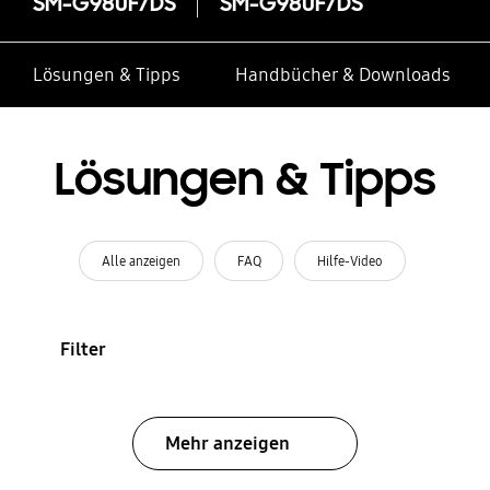
SM-G980F/DS
SM-G980F/DS
Lösungen & Tipps
Handbücher & Downloads
Lösungen & Tipps
Alle anzeigen
FAQ
Hilfe-Video
Filter
Mehr anzeigen