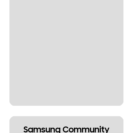
Samsung Community