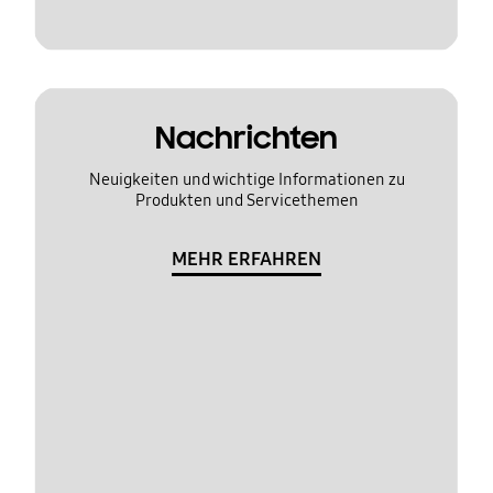
Nachrichten
Neuigkeiten und wichtige Informationen zu
Produkten und Servicethemen
MEHR ERFAHREN