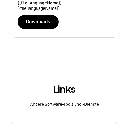
{{file.languageName}}
{{file.languageName}}
Downloads
Links
Andere Software-Tools und -Dienste