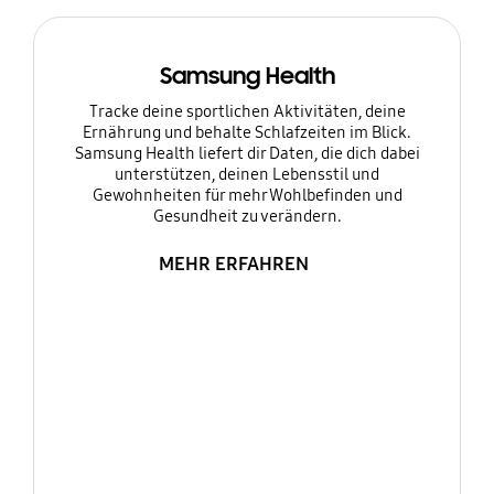
Samsung Health
Tracke deine sportlichen Aktivitäten, deine
Ernährung und behalte Schlafzeiten im Blick.
Samsung Health liefert dir Daten, die dich dabei
unterstützen, deinen Lebensstil und
Gewohnheiten für mehr Wohlbefinden und
Gesundheit zu verändern.
MEHR ERFAHREN