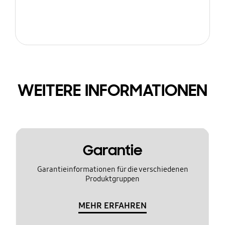
WEITERE INFORMATIONEN
Garantie
Garantieinformationen für die verschiedenen
Produktgruppen
MEHR ERFAHREN