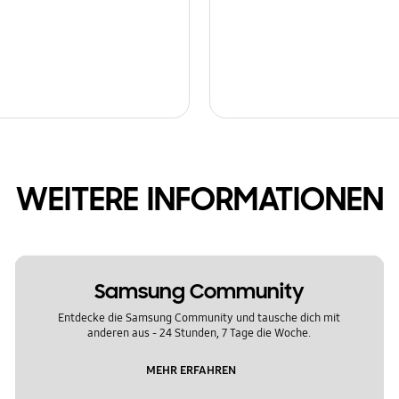
WEITERE INFORMATIONEN
Samsung Community
Entdecke die Samsung Community und tausche dich mit
anderen aus - 24 Stunden, 7 Tage die Woche.
MEHR ERFAHREN