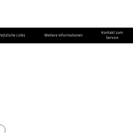
Kontakt zum
Nützliche Links
Weitere Informationen
Service