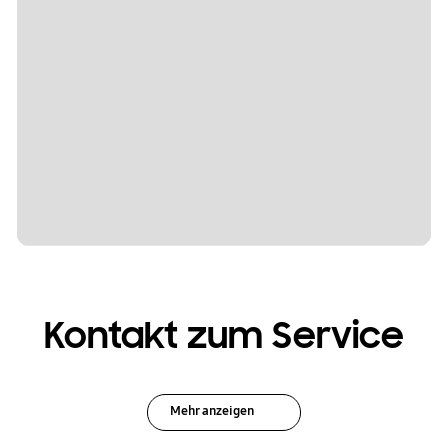
Kontakt zum Service
Mehr anzeigen