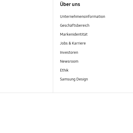
Über uns
Unternehmensinformation
Geschäftsbereich
Markenidentität
Jobs & Karriere
Investoren
Newsroom
Ethik
Samsung Design