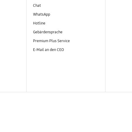
Chat
WhatsApp
Hotline
Gebärdensprache
Premium Plus Service
E-Mail an den CEO