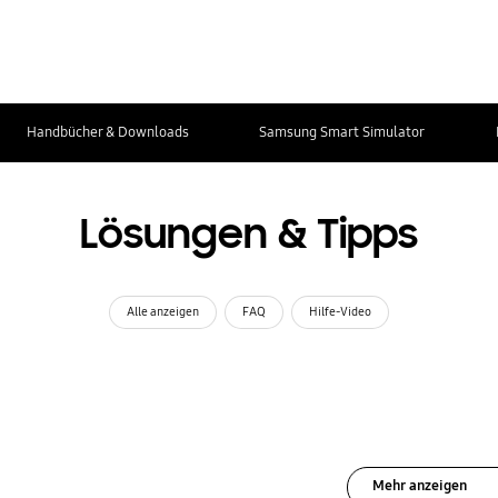
Handbücher & Downloads
Samsung Smart Simulator
Lösungen & Tipps
Alle anzeigen
FAQ
Hilfe-Video
Mehr anzeigen