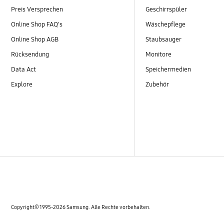
Preis Versprechen
Geschirrspüler
Online Shop FAQ's
Wäschepflege
Online Shop AGB
Staubsauger
Rücksendung
Monitore
Data Act
Speichermedien
Explore
Zubehör
Copyright© 1995-2026 Samsung. Alle Rechte vorbehalten.