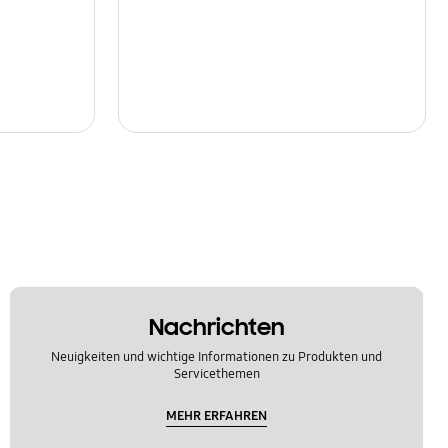
Nachrichten
Neuigkeiten und wichtige Informationen zu Produkten und
Servicethemen
MEHR ERFAHREN