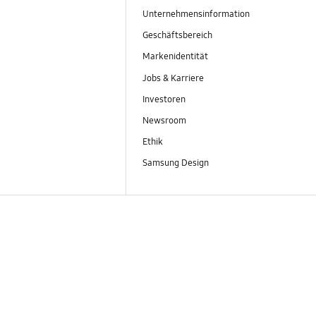
Unternehmensinformation
Geschäftsbereich
Markenidentität
Jobs & Karriere
Investoren
Newsroom
Ethik
Samsung Design