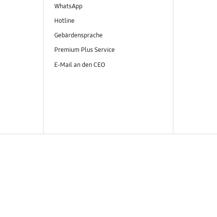
WhatsApp
Hotline
Gebärdensprache
Premium Plus Service
E-Mail an den CEO