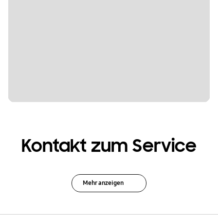
Kontakt zum Service
Mehr anzeigen