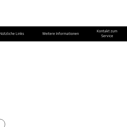
Kontakt zum
Nützliche Links
Weitere Informationen
Service