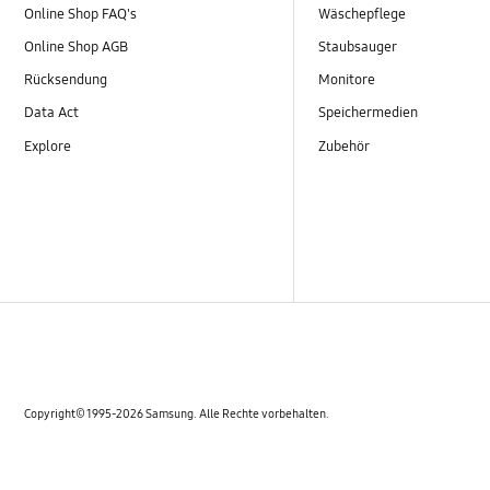
Online Shop FAQ's
Wäschepflege
Online Shop AGB
Staubsauger
Rücksendung
Monitore
Data Act
Speichermedien
Explore
Zubehör
Copyright© 1995-2026 Samsung. Alle Rechte vorbehalten.