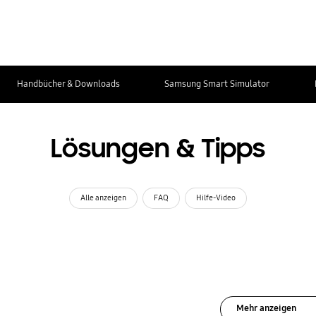
Handbücher & Downloads
Samsung Smart Simulator
Lösungen & Tipps
Alle anzeigen
FAQ
Hilfe-Video
Mehr anzeigen