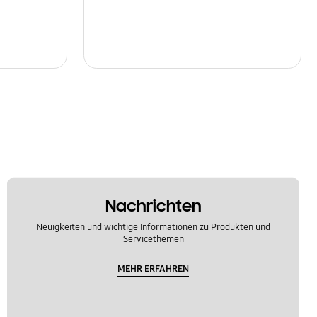
Nachrichten
Neuigkeiten und wichtige Informationen zu Produkten und
Servicethemen
MEHR ERFAHREN