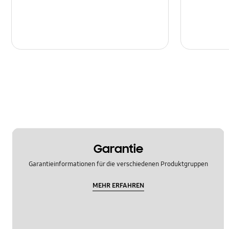
Garantie
Garantieinformationen für die verschiedenen Produktgruppen
MEHR ERFAHREN