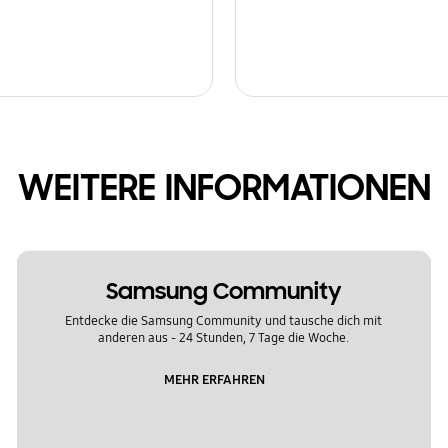
WEITERE INFORMATIONEN
Samsung Community
Entdecke die Samsung Community und tausche dich mit
anderen aus - 24 Stunden, 7 Tage die Woche.
MEHR ERFAHREN