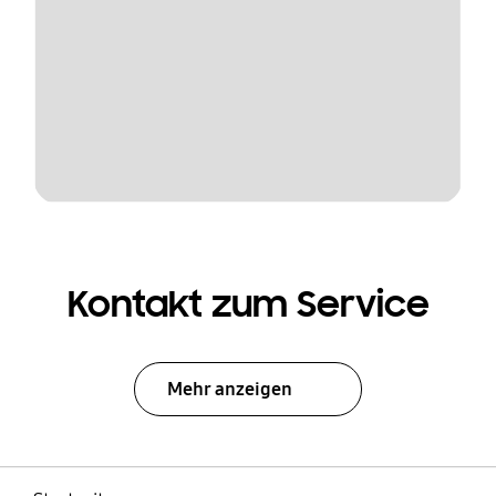
Kontakt zum Service
Mehr anzeigen