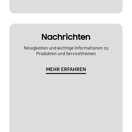
Nachrichten
Neuigkeiten und wichtige Informationen zu
Produkten und Servicethemen
MEHR ERFAHREN