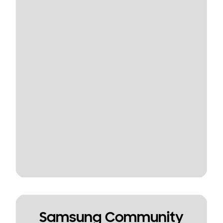
Samsung Community