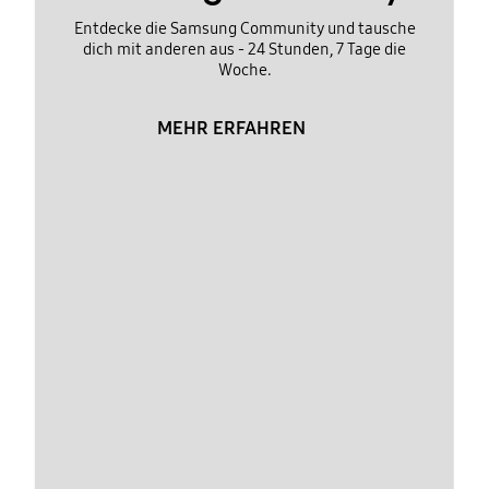
Entdecke die Samsung Community und tausche
dich mit anderen aus - 24 Stunden, 7 Tage die
Woche.
MEHR ERFAHREN