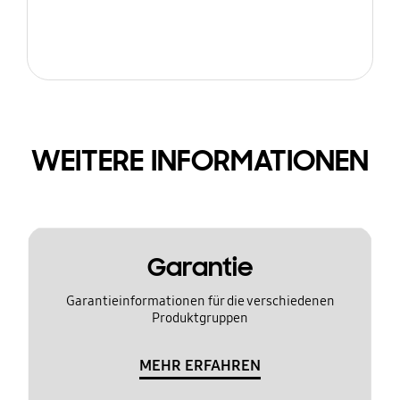
WEITERE INFORMATIONEN
Garantie
Garantieinformationen für die verschiedenen
Produktgruppen
MEHR ERFAHREN