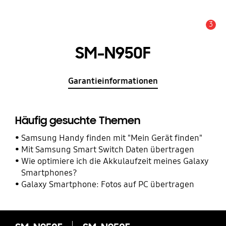
3
Service Hinweis
SM-N950F
Garantieinformationen
Häufig gesuchte Themen
Samsung Handy finden mit "Mein Gerät finden"
Mit Samsung Smart Switch Daten übertragen
Wie optimiere ich die Akkulaufzeit meines Galaxy
Smartphones?
Galaxy Smartphone: Fotos auf PC übertragen