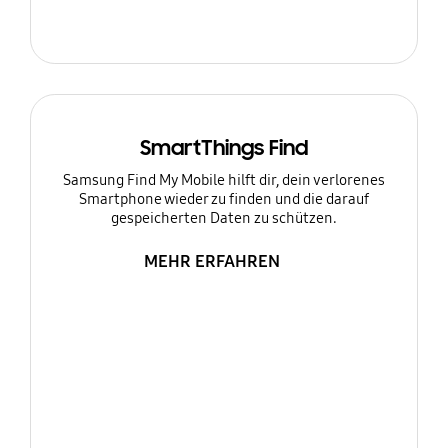
SmartThings Find
Samsung Find My Mobile hilft dir, dein verlorenes
Smartphone wieder zu finden und die darauf
gespeicherten Daten zu schützen.
MEHR ERFAHREN