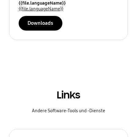
{{file.languageName}}
{{file.languageName}}
Downloads
Links
Andere Software-Tools und -Dienste