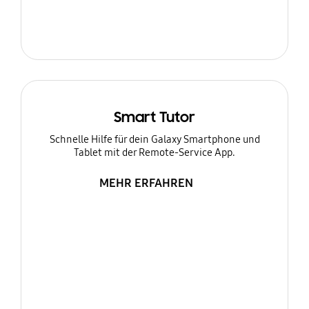
Smart Tutor
Schnelle Hilfe für dein Galaxy Smartphone und
Tablet mit der Remote-Service App.
MEHR ERFAHREN