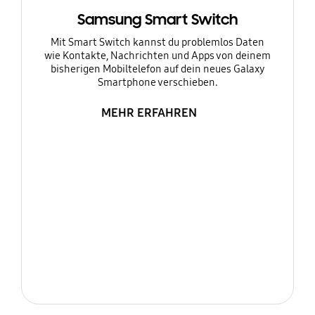
Samsung Smart Switch
Mit Smart Switch kannst du problemlos Daten
wie Kontakte, Nachrichten und Apps von deinem
bisherigen Mobiltelefon auf dein neues Galaxy
Smartphone verschieben.
MEHR ERFAHREN