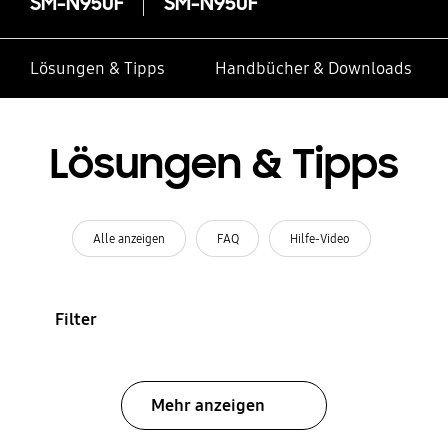
SM-N950F
SM-N950F
Lösungen & Tipps
Handbücher & Downloads
Lösungen & Tipps
Alle anzeigen
FAQ
Hilfe-Video
Filter
Mehr anzeigen