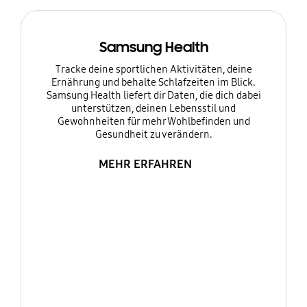
Samsung Health
Tracke deine sportlichen Aktivitäten, deine
Ernährung und behalte Schlafzeiten im Blick.
Samsung Health liefert dir Daten, die dich dabei
unterstützen, deinen Lebensstil und
Gewohnheiten für mehr Wohlbefinden und
Gesundheit zu verändern.
MEHR ERFAHREN