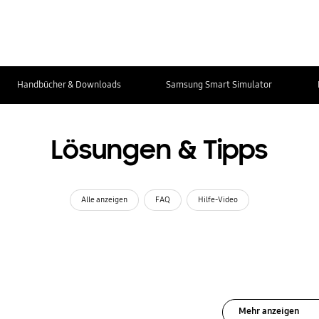
Handbücher & Downloads
Samsung Smart Simulator
Lösungen & Tipps
Alle anzeigen
FAQ
Hilfe-Video
Mehr anzeigen