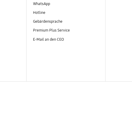
WhatsApp
Hotline
Gebärdensprache
Premium Plus Service
E-Mail an den CEO