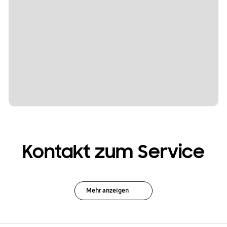
Kontakt zum Service
Mehr anzeigen