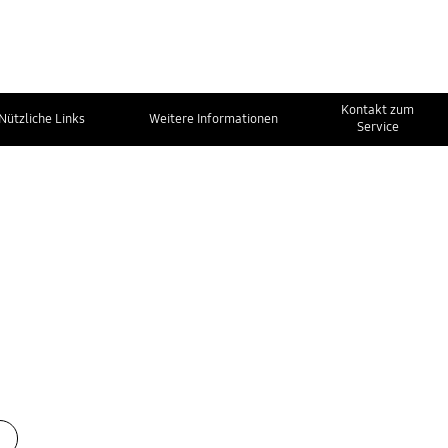
Kontakt zum
Nützliche Links
Weitere Informationen
Service