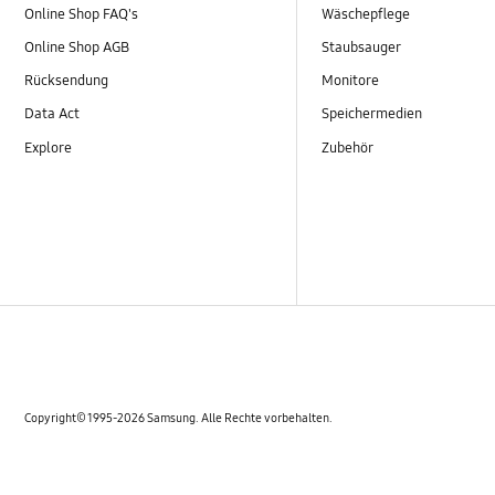
Online Shop FAQ's
Wäschepflege
Online Shop AGB
Staubsauger
Rücksendung
Monitore
Data Act
Speichermedien
Explore
Zubehör
Copyright© 1995-2026 Samsung. Alle Rechte vorbehalten.