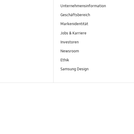
Unternehmensinformation
Geschäftsbereich
Markenidentität
Jobs & Karriere
Investoren
Newsroom
Ethik
Samsung Design