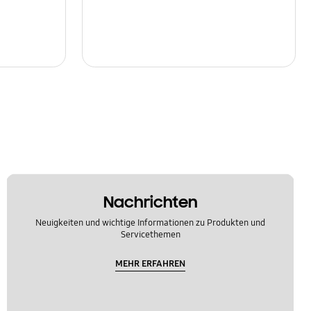
Nachrichten
Neuigkeiten und wichtige Informationen zu Produkten und
Servicethemen
MEHR ERFAHREN