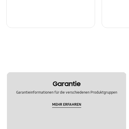
Garantie
Garantieinformationen für die verschiedenen Produktgruppen
MEHR ERFAHREN