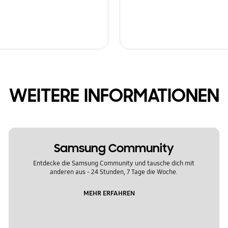
WEITERE INFORMATIONEN
Samsung Community
Entdecke die Samsung Community und tausche dich mit
anderen aus - 24 Stunden, 7 Tage die Woche.
MEHR ERFAHREN