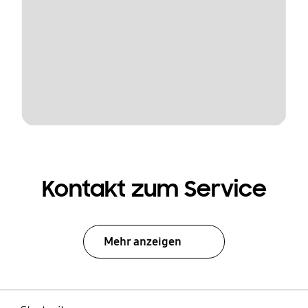
Kontakt zum Service
Mehr anzeigen