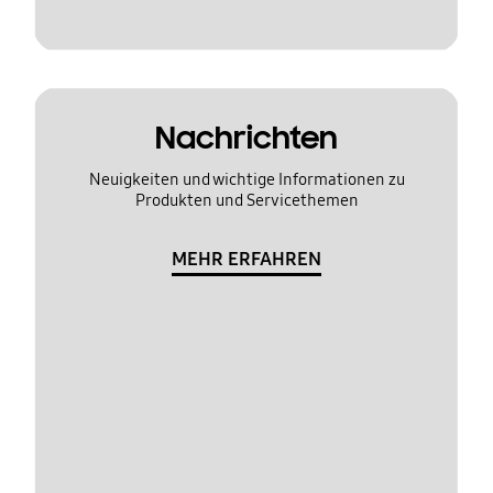
Nachrichten
Neuigkeiten und wichtige Informationen zu
Produkten und Servicethemen
MEHR ERFAHREN