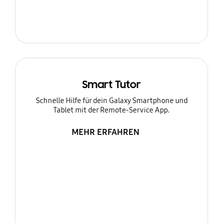
Smart Tutor
Schnelle Hilfe für dein Galaxy Smartphone und
Tablet mit der Remote-Service App.
MEHR ERFAHREN