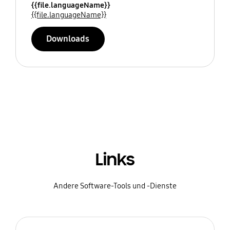
{{file.languageName}}
{{file.languageName}}
Downloads
Links
Andere Software-Tools und -Dienste