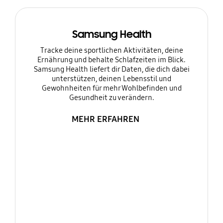
Samsung Health
Tracke deine sportlichen Aktivitäten, deine
Ernährung und behalte Schlafzeiten im Blick.
Samsung Health liefert dir Daten, die dich dabei
unterstützen, deinen Lebensstil und
Gewohnheiten für mehr Wohlbefinden und
Gesundheit zu verändern.
MEHR ERFAHREN