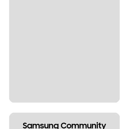
Samsung Community