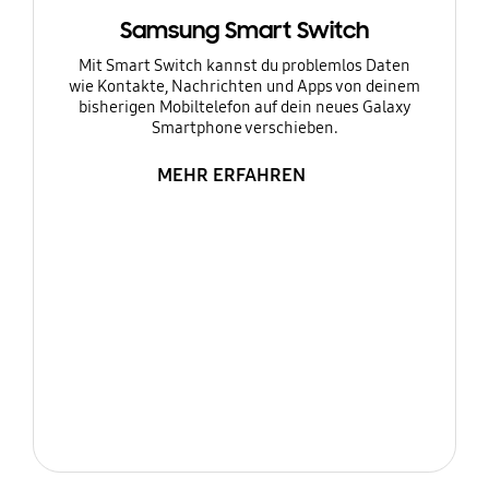
Samsung Smart Switch
Mit Smart Switch kannst du problemlos Daten
wie Kontakte, Nachrichten und Apps von deinem
bisherigen Mobiltelefon auf dein neues Galaxy
Smartphone verschieben.
MEHR ERFAHREN