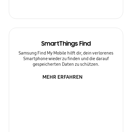
SmartThings Find
Samsung Find My Mobile hilft dir, dein verlorenes
Smartphone wieder zu finden und die darauf
gespeicherten Daten zu schützen.
MEHR ERFAHREN