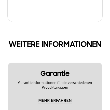
WEITERE INFORMATIONEN
Garantie
Garantieinformationen für die verschiedenen
Produktgruppen
MEHR ERFAHREN