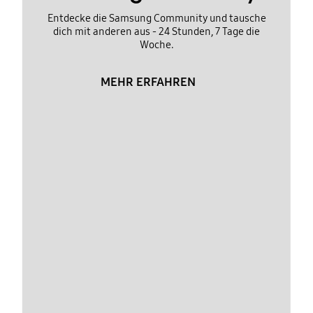
Entdecke die Samsung Community und tausche
dich mit anderen aus - 24 Stunden, 7 Tage die
Woche.
MEHR ERFAHREN