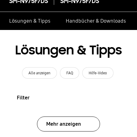
SM-N975F/DS
SM-N975F/DS
Lösungen & Tipps
Handbücher & Downloads
Lösungen & Tipps
Alle anzeigen
FAQ
Hilfe-Video
Filter
Mehr anzeigen