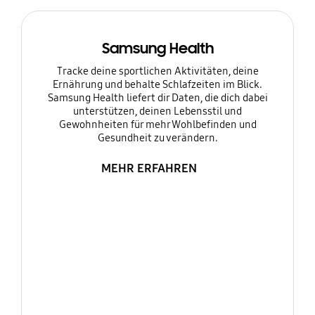
Samsung Health
Tracke deine sportlichen Aktivitäten, deine
Ernährung und behalte Schlafzeiten im Blick.
Samsung Health liefert dir Daten, die dich dabei
unterstützen, deinen Lebensstil und
Gewohnheiten für mehr Wohlbefinden und
Gesundheit zu verändern.
MEHR ERFAHREN