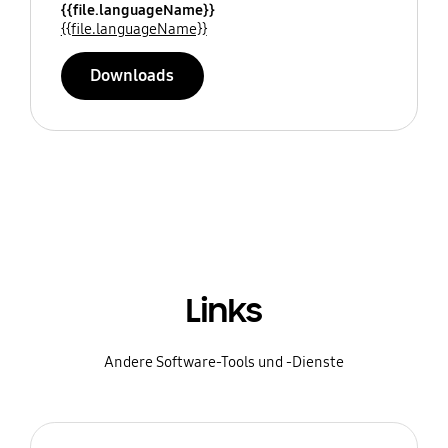
{{file.languageName}}
{{file.languageName}}
Downloads
Links
Andere Software-Tools und -Dienste