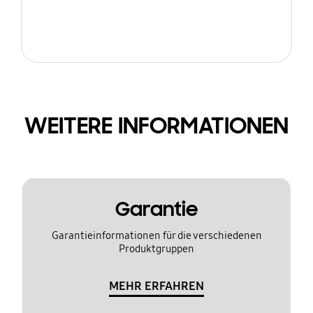
WEITERE INFORMATIONEN
Garantie
Garantieinformationen für die verschiedenen
Produktgruppen
MEHR ERFAHREN