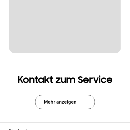
Kontakt zum Service
Mehr anzeigen