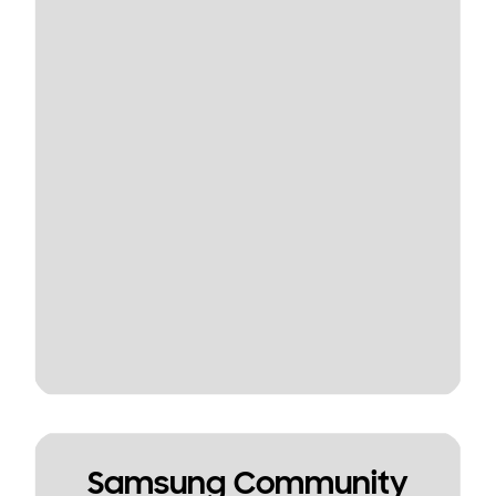
Samsung Community