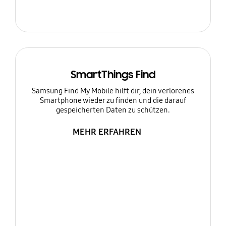
SmartThings Find
Samsung Find My Mobile hilft dir, dein verlorenes
Smartphone wieder zu finden und die darauf
gespeicherten Daten zu schützen.
MEHR ERFAHREN