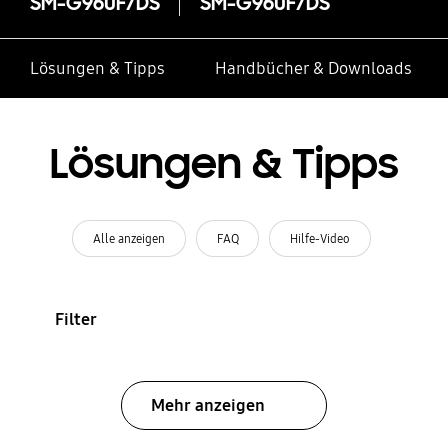
SM-G960F/DS
SM-G960F/DS
Lösungen & Tipps
Handbücher & Downloads
Lösungen & Tipps
Alle anzeigen
FAQ
Hilfe-Video
Filter
Mehr anzeigen