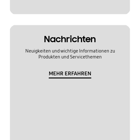
Nachrichten
Neuigkeiten und wichtige Informationen zu
Produkten und Servicethemen
MEHR ERFAHREN