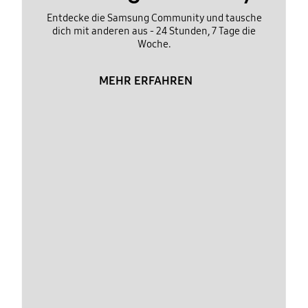
Entdecke die Samsung Community und tausche
dich mit anderen aus - 24 Stunden, 7 Tage die
Woche.
MEHR ERFAHREN