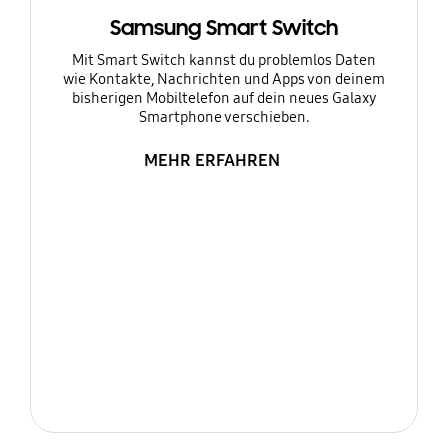
Samsung Smart Switch
Mit Smart Switch kannst du problemlos Daten
wie Kontakte, Nachrichten und Apps von deinem
bisherigen Mobiltelefon auf dein neues Galaxy
Smartphone verschieben.
MEHR ERFAHREN