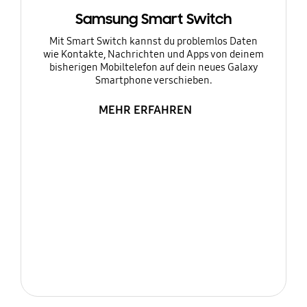
Samsung Smart Switch
Mit Smart Switch kannst du problemlos Daten
wie Kontakte, Nachrichten und Apps von deinem
bisherigen Mobiltelefon auf dein neues Galaxy
Smartphone verschieben.
MEHR ERFAHREN