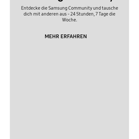
Entdecke die Samsung Community und tausche
dich mit anderen aus - 24 Stunden, 7 Tage die
Woche.
MEHR ERFAHREN