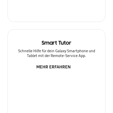
Smart Tutor
Schnelle Hilfe für dein Galaxy Smartphone und
Tablet mit der Remote-Service App.
MEHR ERFAHREN