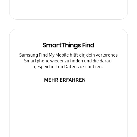
SmartThings Find
Samsung Find My Mobile hilft dir, dein verlorenes
Smartphone wieder zu finden und die darauf
gespeicherten Daten zu schützen.
MEHR ERFAHREN