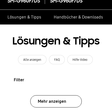
SM-G960F/DS
SM-G960F/DS
Lösungen & Tipps
Handbücher & Downloads
Lösungen & Tipps
Alle anzeigen
FAQ
Hilfe-Video
Filter
Mehr anzeigen