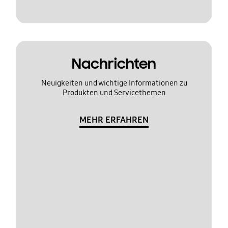
Nachrichten
Neuigkeiten und wichtige Informationen zu
Produkten und Servicethemen
MEHR ERFAHREN