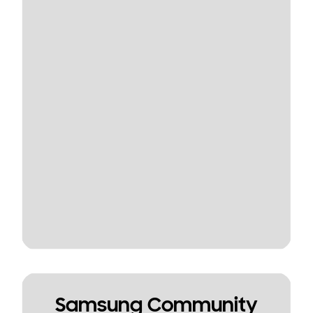
Samsung Community