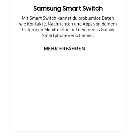
Samsung Smart Switch
Mit Smart Switch kannst du problemlos Daten
wie Kontakte, Nachrichten und Apps von deinem
bisherigen Mobiltelefon auf dein neues Galaxy
Smartphone verschieben.
MEHR ERFAHREN