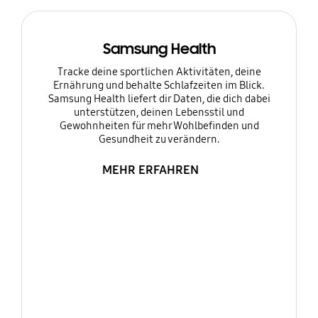
Samsung Health
Tracke deine sportlichen Aktivitäten, deine
Ernährung und behalte Schlafzeiten im Blick.
Samsung Health liefert dir Daten, die dich dabei
unterstützen, deinen Lebensstil und
Gewohnheiten für mehr Wohlbefinden und
Gesundheit zu verändern.
MEHR ERFAHREN