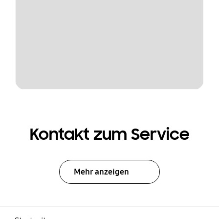
Kontakt zum Service
Mehr anzeigen