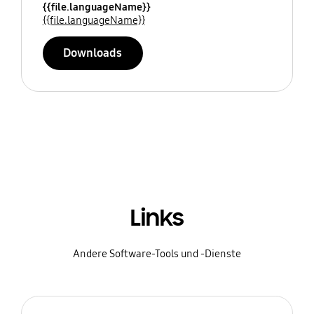
{{file.languageName}}
{{file.languageName}}
Downloads
Links
Andere Software-Tools und -Dienste