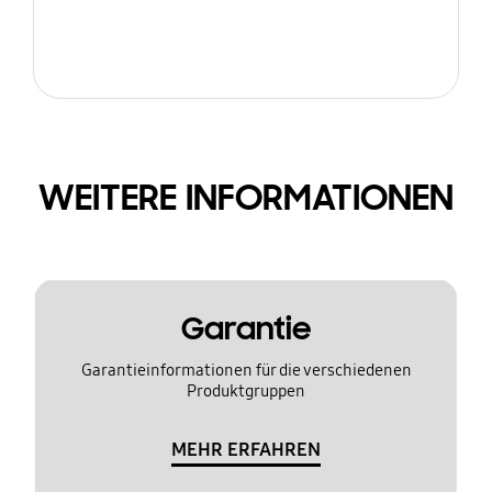
WEITERE INFORMATIONEN
Garantie
Garantieinformationen für die verschiedenen
Produktgruppen
MEHR ERFAHREN